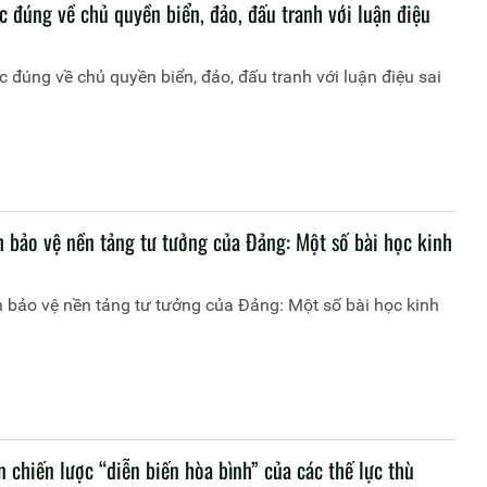
c đúng về chủ quyền biển, đảo, đấu tranh với luận điệu
 đúng về chủ quyền biển, đảo, đấu tranh với luận điệu sai
h bảo vệ nền tảng tư tưởng của Đảng: Một số bài học kinh
 bảo vệ nền tảng tư tưởng của Đảng: Một số bài học kinh
 chiến lược “diễn biến hòa bình” của các thế lực thù