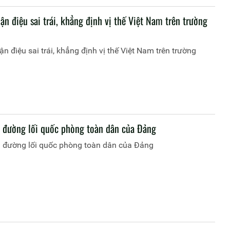
ận điệu sai trái, khẳng định vị thế Việt Nam trên trường
ận điệu sai trái, khẳng định vị thế Việt Nam trên trường
 đường lối quốc phòng toàn dân của Đảng
 đường lối quốc phòng toàn dân của Đảng