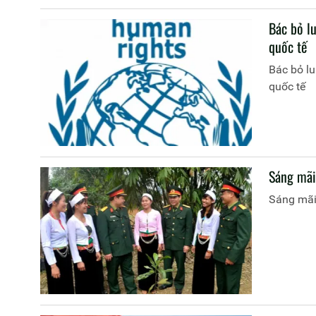
Bác bỏ lu
quốc tế
Bác bỏ lu
quốc tế
Sáng mãi
Sáng mãi