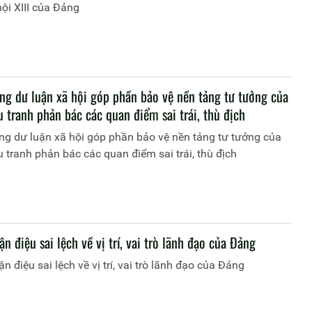
hội XIII của Đảng
ng dư luận xã hội góp phần bảo vệ nền tảng tư tưởng của
 tranh phản bác các quan điểm sai trái, thù địch
ng dư luận xã hội góp phần bảo vệ nền tảng tư tưởng của
 tranh phản bác các quan điểm sai trái, thù địch
n điệu sai lệch về vị trí, vai trò lãnh đạo của Đảng
n điệu sai lệch về vị trí, vai trò lãnh đạo của Đảng