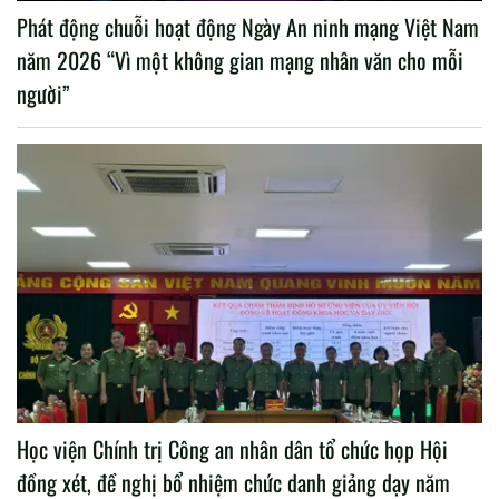
Phát động chuỗi hoạt động Ngày An ninh mạng Việt Nam
năm 2026 “Vì một không gian mạng nhân văn cho mỗi
người”
Học viện Chính trị Công an nhân dân tổ chức họp Hội
đồng xét, đề nghị bổ nhiệm chức danh giảng dạy năm