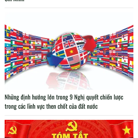
Những định hướng lớn trong 9 Nghị quyết chiến lược
trong các lĩnh vực then chốt của đất nước