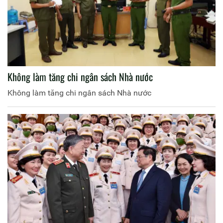
Không làm tăng chi ngân sách Nhà nước
Không làm tăng chi ngân sách Nhà nước