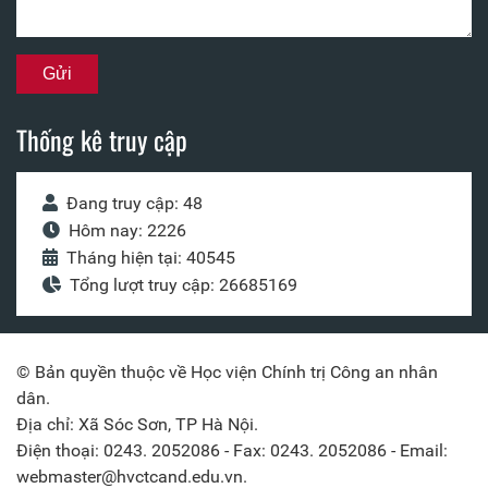
Thống kê truy cập
Đang truy cập: 48
Hôm nay: 2226
Tháng hiện tại: 40545
Tổng lượt truy cập: 26685169
© Bản quyền thuộc về Học viện Chính trị Công an nhân
dân.
Địa chỉ: Xã Sóc Sơn, TP Hà Nội.
Điện thoại: 0243. 2052086 - Fax: 0243. 2052086 - Email:
webmaster@hvctcand.edu.vn.