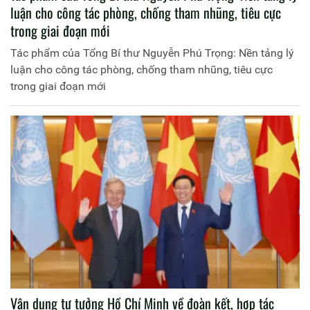
luận cho công tác phòng, chống tham nhũng, tiêu cực
trong giai đoạn mới
Tác phẩm của Tổng Bí thư Nguyễn Phú Trọng: Nền tảng lý
luận cho công tác phòng, chống tham nhũng, tiêu cực
trong giai đoạn mới
Vận dụng tư tưởng Hồ Chí Minh về đoàn kết, hợp tác