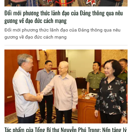
Đổi mới phương thức lãnh đạo của Đảng thông qua nêu
gương về đạo đức cách mạng
Đổi mới phương thức lãnh đạo của Đảng thông qua nêu
gương về đạo đức cách mạng
Tác phẩm của Tổng Bí thư Nguyễn Phú Trọng: Nền tảng lý