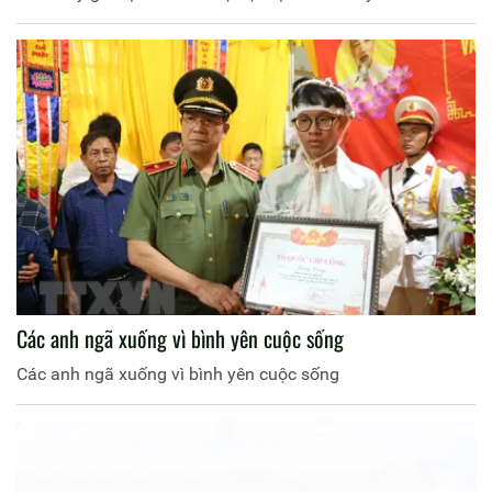
Các anh ngã xuống vì bình yên cuộc sống
Các anh ngã xuống vì bình yên cuộc sống