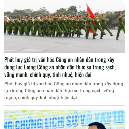
Phát huy giá trị văn hóa Công an nhân dân trong xây
dựng lực lượng Công an nhân dân thực sự trong sạch,
vững mạnh, chính quy, tinh nhuệ, hiện đại
Phát huy giá trị văn hóa Công an nhân dân trong xây dựng
lực lượng Công an nhân dân thực sự trong sạch, vững
mạnh, chính quy, tinh nhuệ, hiện đại