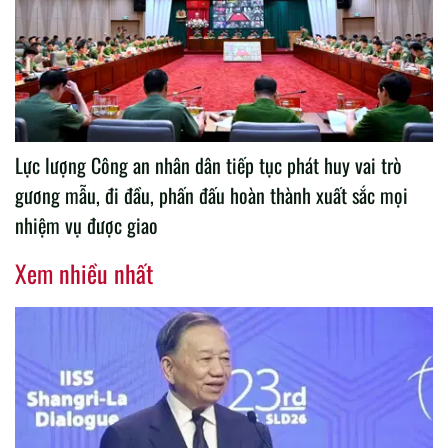
Lực lượng Công an nhân dân tiếp tục phát huy vai trò
gương mẫu, đi đầu, phấn đấu hoàn thành xuất sắc mọi
nhiệm vụ được giao
Xem nhiều nhất