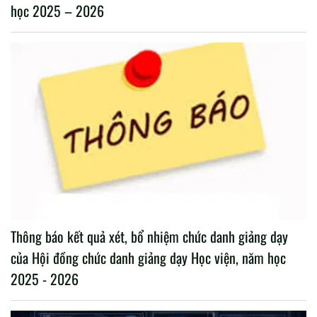
học 2025 – 2026
Thông báo kết quả xét, bổ nhiệm chức danh giảng dạy
của Hội đồng chức danh giảng dạy Học viện, năm học
2025 - 2026