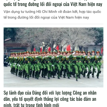
quốc tế trong đường lối đối ngoại của Việt Nam hiện nay
Vận dụng tư tưởng Hồ Chí Minh về đoàn kết, hợp tác quốc
tế trong đường lối đối ngoại của Việt Nam hiện nay
Sự lãnh đạo của Đảng đối với lực lượng Công an nhân
dân, yếu tố quyết định thắng lợi công tác bảo đảm an
ninh, trật tự trong tình hình mới