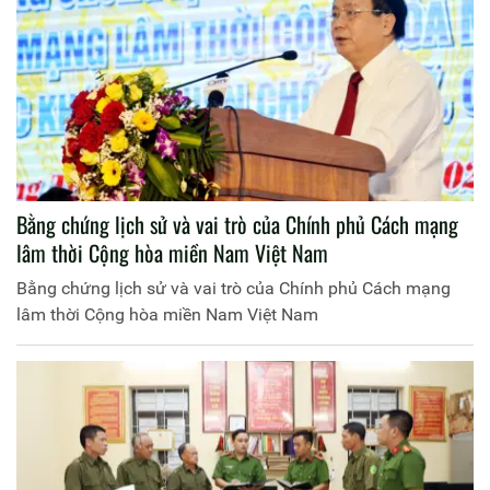
Bằng chứng lịch sử và vai trò của Chính phủ Cách mạng
lâm thời Cộng hòa miền Nam Việt Nam
Bằng chứng lịch sử và vai trò của Chính phủ Cách mạng
lâm thời Cộng hòa miền Nam Việt Nam