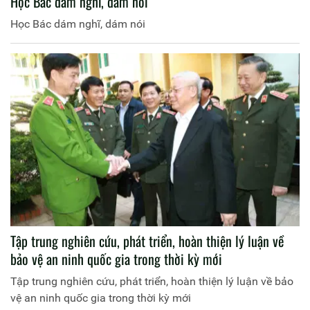
Học Bác dám nghĩ, dám nói
Học Bác dám nghĩ, dám nói
Tập trung nghiên cứu, phát triển, hoàn thiện lý luận về
bảo vệ an ninh quốc gia trong thời kỳ mới
Tập trung nghiên cứu, phát triển, hoàn thiện lý luận về bảo
vệ an ninh quốc gia trong thời kỳ mới