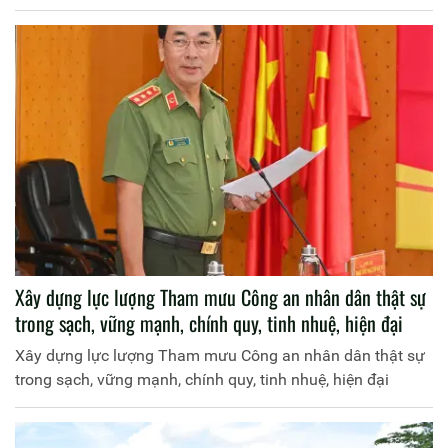
Xây dựng lực lượng Tham mưu Công an nhân dân thật sự
trong sạch, vững mạnh, chính quy, tinh nhuệ, hiện đại
Xây dựng lực lượng Tham mưu Công an nhân dân thật sự
trong sạch, vững mạnh, chính quy, tinh nhuệ, hiện đại