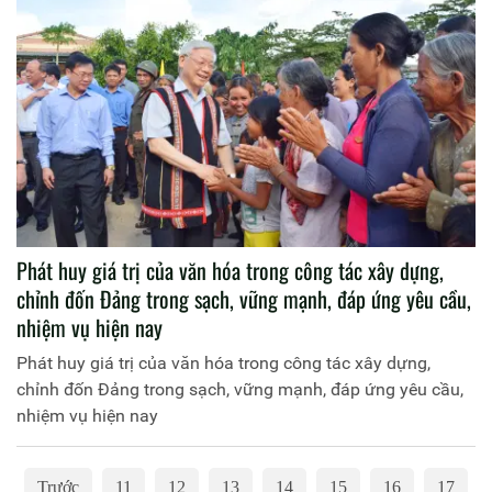
Phát huy giá trị của văn hóa trong công tác xây dựng,
chỉnh đốn Đảng trong sạch, vững mạnh, đáp ứng yêu cầu,
nhiệm vụ hiện nay
Phát huy giá trị của văn hóa trong công tác xây dựng,
chỉnh đốn Đảng trong sạch, vững mạnh, đáp ứng yêu cầu,
nhiệm vụ hiện nay
Trước
11
12
13
14
15
16
17