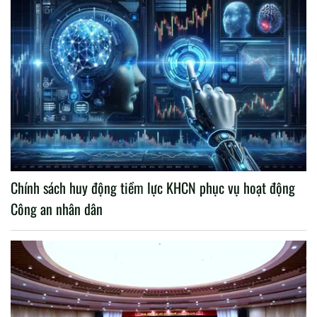
Chính sách huy động tiềm lực KHCN phục vụ hoạt động
Công an nhân dân