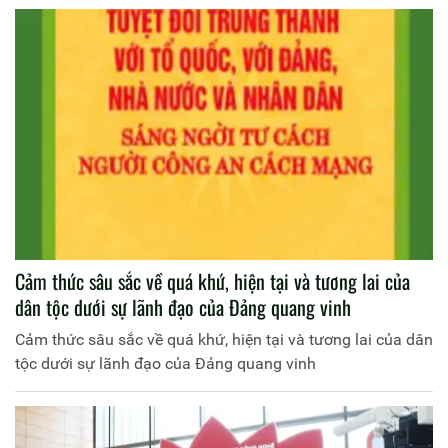
Cảm thức sâu sắc về quá khứ, hiện tại và tương lai của
dân tộc dưới sự lãnh đạo của Đảng quang vinh
Cảm thức sâu sắc về quá khứ, hiện tại và tương lai của dân
tộc dưới sự lãnh đạo của Đảng quang vinh