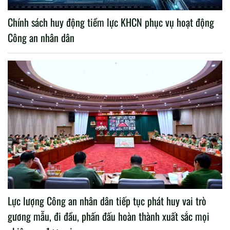
Chính sách huy động tiềm lực KHCN phục vụ hoạt động
Công an nhân dân
Lực lượng Công an nhân dân tiếp tục phát huy vai trò
gương mẫu, đi đầu, phấn đấu hoàn thành xuất sắc mọi