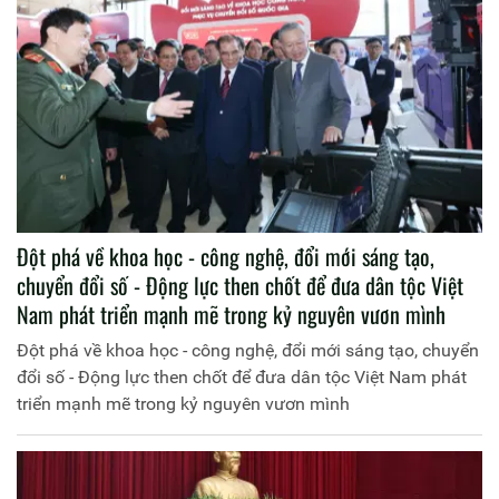
Đột phá về khoa học - công nghệ, đổi mới sáng tạo,
chuyển đổi số - Động lực then chốt để đưa dân tộc Việt
Nam phát triển mạnh mẽ trong kỷ nguyên vươn mình
Đột phá về khoa học - công nghệ, đổi mới sáng tạo, chuyển
đổi số - Động lực then chốt để đưa dân tộc Việt Nam phát
triển mạnh mẽ trong kỷ nguyên vươn mình