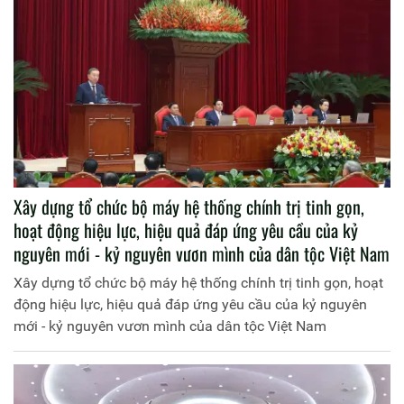
Xây dựng tổ chức bộ máy hệ thống chính trị tinh gọn,
hoạt động hiệu lực, hiệu quả đáp ứng yêu cầu của kỷ
nguyên mới - kỷ nguyên vươn mình của dân tộc Việt Nam
Xây dựng tổ chức bộ máy hệ thống chính trị tinh gọn, hoạt
động hiệu lực, hiệu quả đáp ứng yêu cầu của kỷ nguyên
mới - kỷ nguyên vươn mình của dân tộc Việt Nam