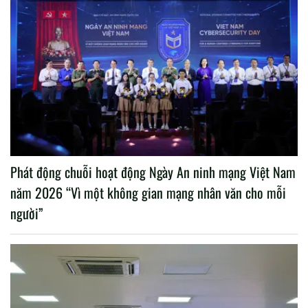
Phát động chuỗi hoạt động Ngày An ninh mạng Việt Nam
năm 2026 “Vì một không gian mạng nhân văn cho mỗi
người”