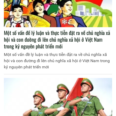
Một số vấn đề lý luận và thực tiễn đặt ra về chủ nghĩa xã
hội và con đường đi lên chủ nghĩa xã hội ở Việt Nam
trong kỷ nguyên phát triển mới
Một số vấn đề lý luận và thực tiễn đặt ra về chủ nghĩa xã
hội và con đường đi lên chủ nghĩa xã hội ở Việt Nam trong
kỷ nguyên phát triển mới