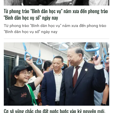
Từ phong trào "Bình dân học vụ" năm xưa đến phong trào
"Bình dân học vụ số" ngày nay
Từ phong trào "Bình dân học vụ" năm xưa đến phong trào
"Bình dân học vụ số" ngày nay
Cơ sở vững chắc cho đất nước bước vào kỷ nguyên mới,