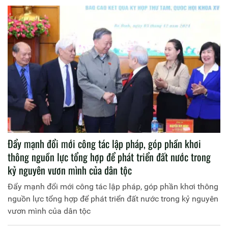
Đẩy mạnh đổi mới công tác lập pháp, góp phần khơi
thông nguồn lực tổng hợp để phát triển đất nước trong
kỷ nguyên vươn mình của dân tộc
Đẩy mạnh đổi mới công tác lập pháp, góp phần khơi thông
nguồn lực tổng hợp để phát triển đất nước trong kỷ nguyên
vươn mình của dân tộc