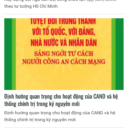
theo tư tưởng Hồ Chí Minh
Định hướng quan trọng cho hoạt động của CAND và hệ
thống chính trị trong kỷ nguyên mới
Định hướng quan trọng cho hoạt động của CAND và hệ
thống chính trị trong kỷ nguyên mới