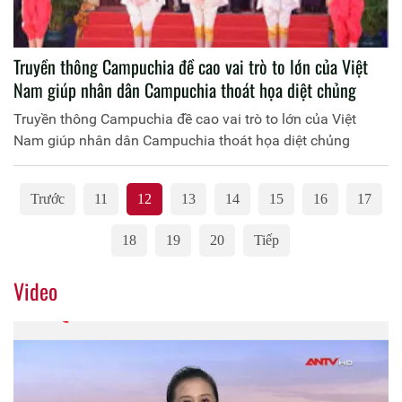
Truyền thông Campuchia đề cao vai trò to lớn của Việt
Nam giúp nhân dân Campuchia thoát họa diệt chủng
Truyền thông Campuchia đề cao vai trò to lớn của Việt
Nam giúp nhân dân Campuchia thoát họa diệt chủng
Trước
11
12
13
14
15
16
17
18
19
20
Tiếp
Video