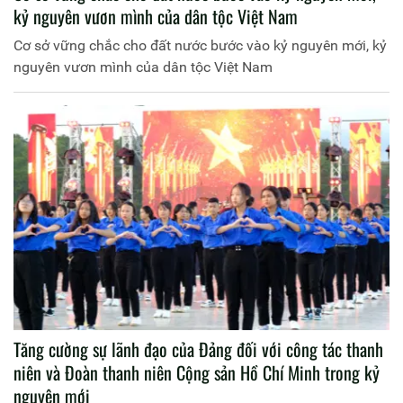
kỷ nguyên vươn mình của dân tộc Việt Nam
Cơ sở vững chắc cho đất nước bước vào kỷ nguyên mới, kỷ
nguyên vươn mình của dân tộc Việt Nam
Tăng cường sự lãnh đạo của Đảng đối với công tác thanh
niên và Đoàn thanh niên Cộng sản Hồ Chí Minh trong kỷ
nguyên mới