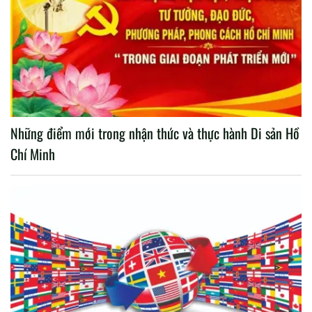
Những điểm mới trong nhận thức và thực hành Di sản Hồ
Chí Minh