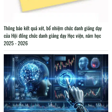
Thông báo kết quả xét, bổ nhiệm chức danh giảng dạy
của Hội đồng chức danh giảng dạy Học viện, năm học
2025 - 2026