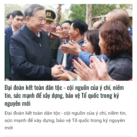
Đại đoàn kết toàn dân tộc - cội nguồn của ý chí, niềm
tin, sức mạnh để xây dựng, bảo vệ Tổ quốc trong kỷ
nguyên mới
Đại đoàn kết toàn dân tộc - cội nguồn của ý chí, niềm tin,
sức mạnh để xây dựng, bảo vệ Tổ quốc trong kỷ nguyên
mới