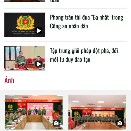
Phong trào thi đua "Ba nhất" trong
Công an nhân dân
Tập trung giải pháp đột phá, đổi
mới tư duy đào tạo
Ảnh