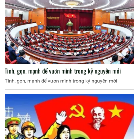
Tinh, gọn, mạnh để vươn mình trong kỷ nguyên mới
Tinh, gọn, mạnh để vươn mình trong kỷ nguyên mới