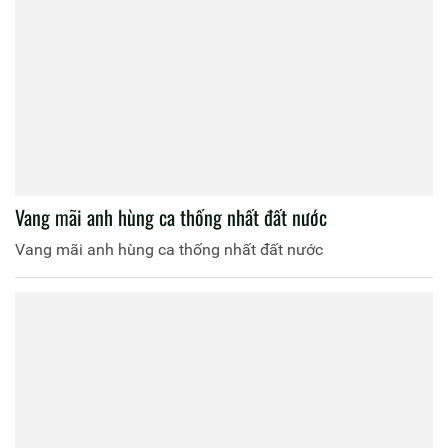
Vang mãi anh hùng ca thống nhất đất nước
Vang mãi anh hùng ca thống nhất đất nước