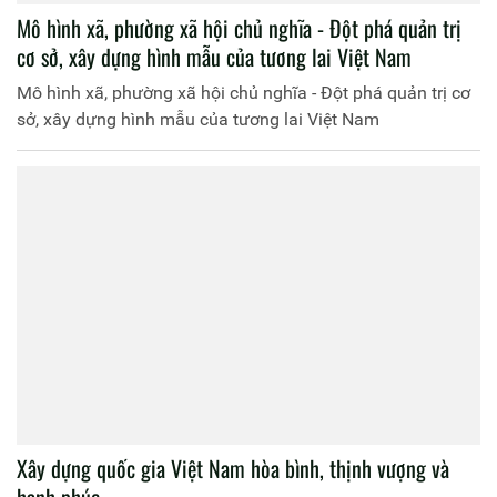
Mô hình xã, phường xã hội chủ nghĩa - Đột phá quản trị
cơ sở, xây dựng hình mẫu của tương lai Việt Nam
Mô hình xã, phường xã hội chủ nghĩa - Đột phá quản trị cơ
sở, xây dựng hình mẫu của tương lai Việt Nam
Xây dựng quốc gia Việt Nam hòa bình, thịnh vượng và
hạnh phúc