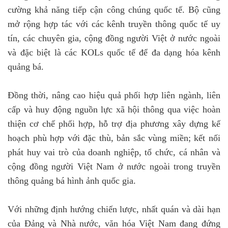
cường khả năng tiếp cận công chúng quốc tế. Bộ cũng
mở rộng hợp tác với các kênh truyền thông quốc tế uy
tín, các chuyên gia, cộng đồng người Việt ở nước ngoài
và đặc biệt là các KOLs quốc tế để đa dạng hóa kênh
quảng bá.
Đồng thời, nâng cao hiệu quả phối hợp liên ngành, liên
cấp và huy động nguồn lực xã hội thông qua việc hoàn
thiện cơ chế phối hợp, hỗ trợ địa phương xây dựng kế
hoạch phù hợp với đặc thù, bản sắc vùng miền; kết nối
phát huy vai trò của doanh nghiệp, tổ chức, cá nhân và
cộng đồng người Việt Nam ở nước ngoài trong truyền
thông quảng bá hình ảnh quốc gia.
Với những định hướng chiến lược, nhất quán và dài hạn
của Đảng và Nhà nước, văn hóa Việt Nam đang đứng