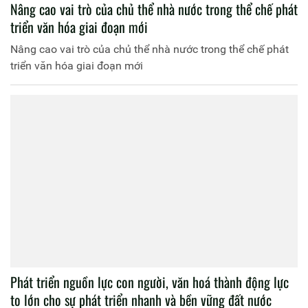
Nâng cao vai trò của chủ thể nhà nước trong thể chế phát
triển văn hóa giai đoạn mới
Nâng cao vai trò của chủ thể nhà nước trong thể chế phát
triển văn hóa giai đoạn mới
Phát triển nguồn lực con người, văn hoá thành động lực
to lớn cho sự phát triển nhanh và bền vững đất nước