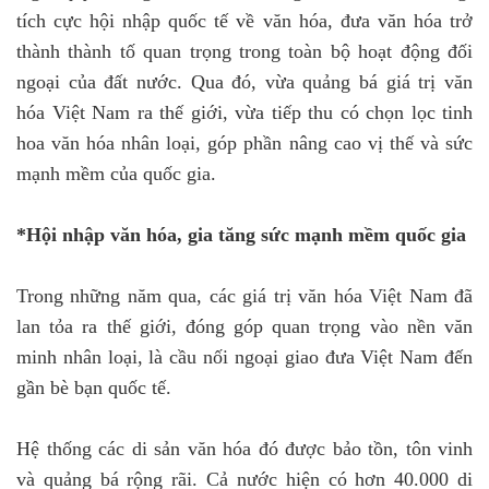
tích cực hội nhập quốc tế về văn hóa, đưa văn hóa trở
thành thành tố quan trọng trong toàn bộ hoạt động đối
ngoại của đất nước. Qua đó, vừa quảng bá giá trị văn
hóa Việt Nam ra thế giới, vừa tiếp thu có chọn lọc tinh
hoa văn hóa nhân loại, góp phần nâng cao vị thế và sức
mạnh mềm của quốc gia.
*Hội nhập văn hóa, gia tăng sức mạnh mềm quốc gia
Trong những năm qua, các giá trị văn hóa Việt Nam đã
lan tỏa ra thế giới, đóng góp quan trọng vào nền văn
minh nhân loại, là cầu nối ngoại giao đưa Việt Nam đến
gần bè bạn quốc tế.
Hệ thống các di sản văn hóa đó được bảo tồn, tôn vinh
và quảng bá rộng rãi. Cả nước hiện có hơn 40.000 di