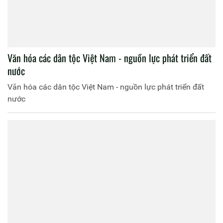
Văn hóa các dân tộc Việt Nam - nguồn lực phát triển đất
nước
Văn hóa các dân tộc Việt Nam - nguồn lực phát triển đất
nước