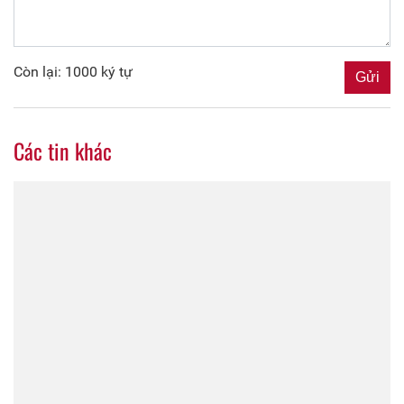
Còn lại: 1000 ký tự
Các tin khác