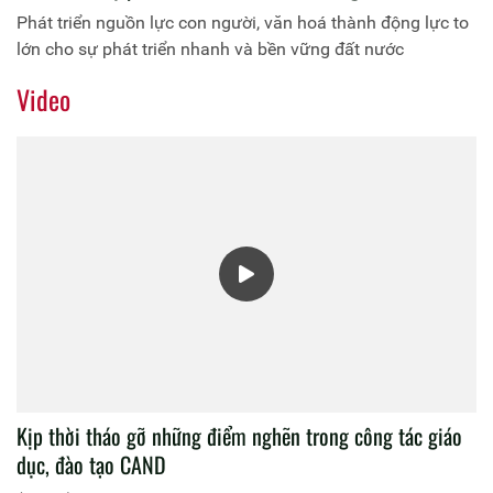
Phát triển nguồn lực con người, văn hoá thành động lực to
lớn cho sự phát triển nhanh và bền vững đất nước
Video
Kịp thời tháo gỡ những điểm nghẽn trong công tác giáo
dục, đào tạo CAND