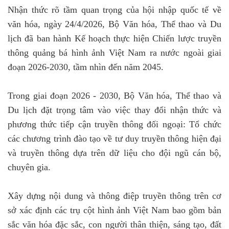
Nhận thức rõ tầm quan trọng của hội nhập quốc tế về
văn hóa, ngày 24/4/2026, Bộ Văn hóa, Thể thao và Du
lịch đã ban hành Kế hoạch thực hiện Chiến lược truyền
thông quảng bá hình ảnh Việt Nam ra nước ngoài giai
đoạn 2026-2030, tầm nhìn đến năm 2045.
Trong giai đoạn 2026 - 2030, Bộ Văn hóa, Thể thao và
Du lịch đặt trọng tâm vào việc thay đổi nhận thức và
phương thức tiếp cận truyền thông đối ngoại: Tổ chức
các chương trình đào tạo về tư duy truyền thông hiện đại
và truyền thông dựa trên dữ liệu cho đội ngũ cán bộ,
chuyên gia.
Xây dựng nội dung và thông điệp truyền thông trên cơ
sở xác định các trụ cột hình ảnh Việt Nam bao gồm bản
sắc văn hóa đặc sắc, con người thân thiện, sáng tạo, đất