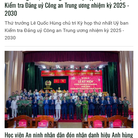
Kiểm tra Đảng uỷ Công an Trung ương nhiệm kỳ 2025 -
2030
Thứ trưởng Lê Quốc Hùng chủ trì Kỳ họp thứ nhất Uỷ ban
Kiểm tra Đảng uỷ Công an Trung ương nhiệm kỳ 2025 -
2030
Học viện An ninh nhân dân đón nhận danh hiệu Anh hùng