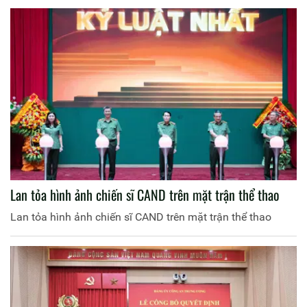
Lan tỏa hình ảnh chiến sĩ CAND trên mặt trận thể thao
Lan tỏa hình ảnh chiến sĩ CAND trên mặt trận thể thao