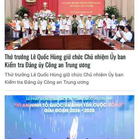
Thứ trưởng Lê Quốc Hùng giữ chức Chủ nhiệm Ủy ban
Kiểm tra Đảng ủy Công an Trung ương
Thứ trưởng Lê Quốc Hùng giữ chức Chủ nhiệm Ủy ban
Kiểm tra Đảng ủy Công an Trung ương