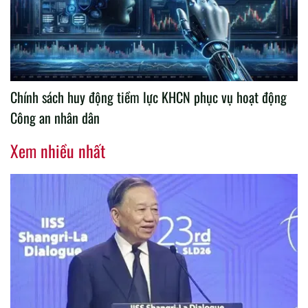
Chính sách huy động tiềm lực KHCN phục vụ hoạt động
Công an nhân dân
Xem nhiều nhất