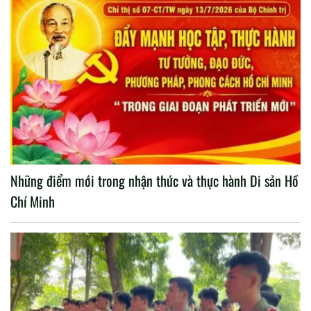
Những điểm mới trong nhận thức và thực hành Di sản Hồ
Chí Minh