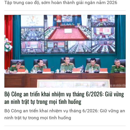
Tập trung cao độ, sớm hoàn thành giải ngân năm 2026
Bộ Công an triển khai nhiệm vụ tháng 6/2026: Giữ vững
an ninh trật tự trong mọi tình huống
Bộ Công an triển khai nhiệm vụ tháng 6/2026: Giữ vững an
ninh trật tự trong mọi tình huống