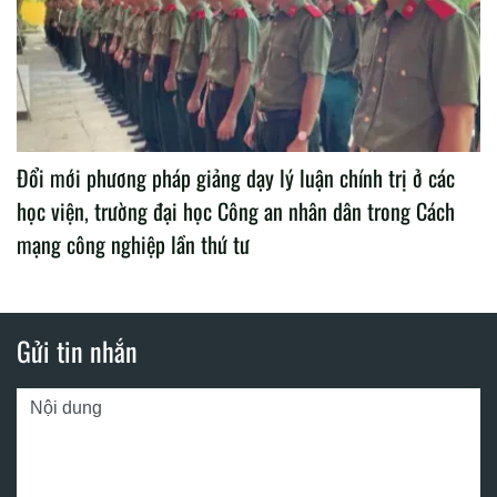
Đổi mới phương pháp giảng dạy lý luận chính trị ở các
học viện, trường đại học Công an nhân dân trong Cách
mạng công nghiệp lần thứ tư
Gửi tin nhắn