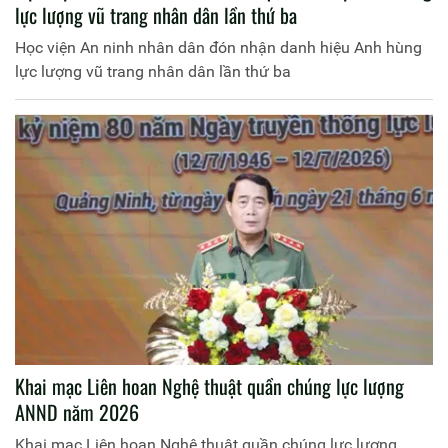
lực lượng vũ trang nhân dân lần thứ ba
Học viện An ninh nhân dân đón nhận danh hiệu Anh hùng
lực lượng vũ trang nhân dân lần thứ ba
Khai mạc Liên hoan Nghệ thuật quần chúng lực lượng
ANND năm 2026
Khai mạc Liên hoan Nghệ thuật quần chúng lực lượng