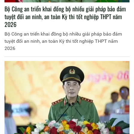
Bộ Công an triển khai đồng bộ nhiều giải pháp bảo đảm
tuyệt đối an ninh, an toàn Kỳ thi tốt nghiệp THPT năm
2026
Bộ Công an triển khai đồng bộ nhiều giải pháp bảo đảm
tuyệt đối an ninh, an toàn Kỳ thi tốt nghiệp THPT năm
2026