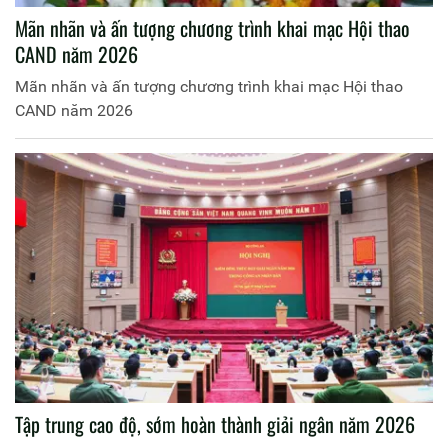
Mãn nhãn và ấn tượng chương trình khai mạc Hội thao
CAND năm 2026
Mãn nhãn và ấn tượng chương trình khai mạc Hội thao
CAND năm 2026
Tập trung cao độ, sớm hoàn thành giải ngân năm 2026