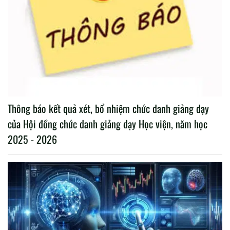
Thông báo kết quả xét, bổ nhiệm chức danh giảng dạy
của Hội đồng chức danh giảng dạy Học viện, năm học
2025 - 2026