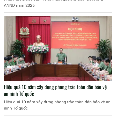
ANND năm 2026
Hiệu quả 10 năm xây dựng phong trào toàn dân bảo vệ
an ninh Tổ quốc
Hiệu quả 10 năm xây dựng phong trào toàn dân bảo vệ an
ninh Tổ quốc