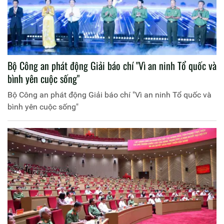
Bộ Công an phát động Giải báo chí "Vì an ninh Tổ quốc và
bình yên cuộc sống"
Bộ Công an phát động Giải báo chí "Vì an ninh Tổ quốc và
bình yên cuộc sống"