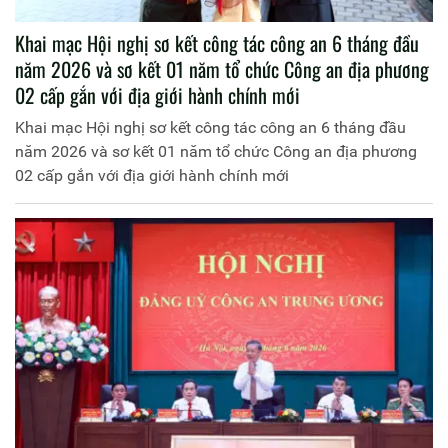
Khai mạc Hội nghị sơ kết công tác công an 6 tháng đầu
năm 2026 và sơ kết 01 năm tổ chức Công an địa phương
02 cấp gắn với địa giới hành chính mới
Khai mạc Hội nghị sơ kết công tác công an 6 tháng đầu
năm 2026 và sơ kết 01 năm tổ chức Công an địa phương
02 cấp gắn với địa giới hành chính mới