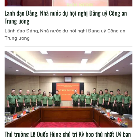
Lãnh đạo Đảng, Nhà nước dự hội nghị Đảng uỷ Công an
Trung ương
Lãnh đạo Đảng, Nhà nước dự hội nghị Đảng uỷ Công an
Trung ương
Thứ trưởng Lê Quốc Hùng chủ trì Kỳ họp thứ nhất Uỷ ban