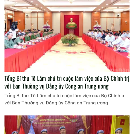
Tổng Bí thư Tô Lâm chủ trì cuộc làm việc của Bộ Chính trị
với Ban Thường vụ Đảng ủy Công an Trung ương
Tổng Bí thư Tô Lâm chủ trì cuộc làm việc của Bộ Chính trị
với Ban Thường vụ Đảng ủy Công an Trung ương