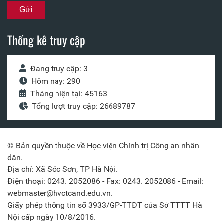
Thống kê truy cập
Đang truy cập: 3
Hôm nay: 290
Tháng hiện tại: 45163
Tổng lượt truy cập: 26689787
© Bản quyền thuộc về Học viện Chính trị Công an nhân
dân.
Địa chỉ: Xã Sóc Sơn, TP Hà Nội.
Điện thoại: 0243. 2052086 - Fax: 0243. 2052086 - Email:
webmaster@hvctcand.edu.vn.
Giấy phép thông tin số 3933/GP-TTĐT của Sở TTTT Hà
Nội cấp ngày 10/8/2016.