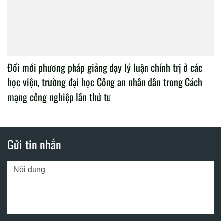
Đổi mới phương pháp giảng dạy lý luận chính trị ở các
học viện, trường đại học Công an nhân dân trong Cách
mạng công nghiệp lần thứ tư
Gửi tin nhắn