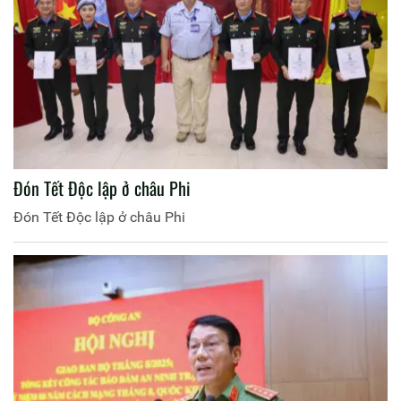
Đón Tết Độc lập ở châu Phi
Đón Tết Độc lập ở châu Phi