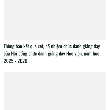
Thông báo kết quả xét, bổ nhiệm chức danh giảng dạy
của Hội đồng chức danh giảng dạy Học viện, năm học
2025 - 2026