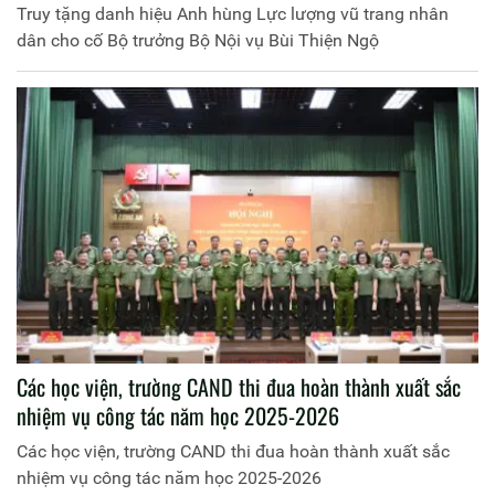
Truy tặng danh hiệu Anh hùng Lực lượng vũ trang nhân
dân cho cố Bộ trưởng Bộ Nội vụ Bùi Thiện Ngộ
Các học viện, trường CAND thi đua hoàn thành xuất sắc
nhiệm vụ công tác năm học 2025-2026
Các học viện, trường CAND thi đua hoàn thành xuất sắc
nhiệm vụ công tác năm học 2025-2026