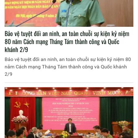
Bảo vệ tuyệt đối an ninh, an toàn chuỗi sự kiện kỷ niệm
80 năm Cách mạng Tháng Tám thành công và Quốc
khánh 2/9
Bảo vệ tuyệt đối an ninh, an toàn chuỗi sự kiện kỷ niệm 80
năm Cách mạng Tháng Tám thành công và Quốc khánh
2/9