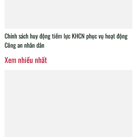
Chính sách huy động tiềm lực KHCN phục vụ hoạt động
Công an nhân dân
Xem nhiều nhất