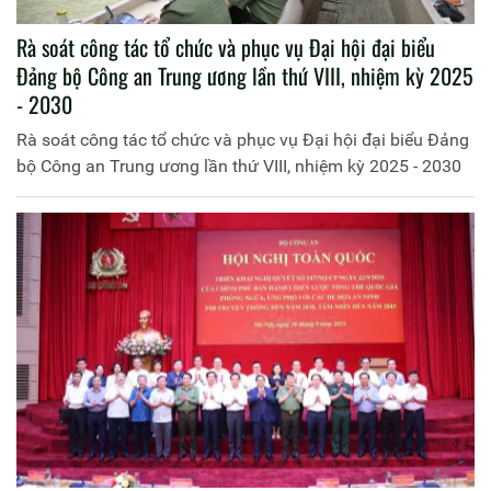
Rà soát công tác tổ chức và phục vụ Đại hội đại biểu
Đảng bộ Công an Trung ương lần thứ VIII, nhiệm kỳ 2025
- 2030
Rà soát công tác tổ chức và phục vụ Đại hội đại biểu Đảng
bộ Công an Trung ương lần thứ VIII, nhiệm kỳ 2025 - 2030