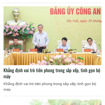
Khẳng định vai trò tiên phong trong sắp xếp, tinh gọn bộ
máy
Khẳng định vai trò tiên phong trong sắp xếp, tinh gọn bộ
máy