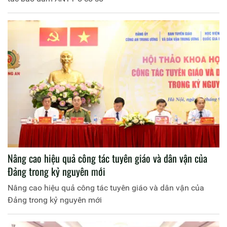
Nâng cao hiệu quả công tác tuyên giáo và dân vận của
Đảng trong kỷ nguyên mới
Nâng cao hiệu quả công tác tuyên giáo và dân vận của
Đảng trong kỷ nguyên mới