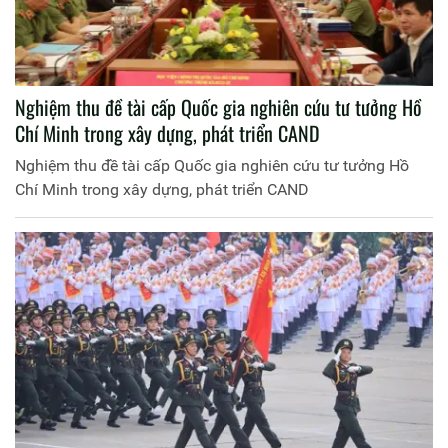
Nghiệm thu đề tài cấp Quốc gia nghiên cứu tư tưởng Hồ
Chí Minh trong xây dựng, phát triển CAND
Nghiệm thu đề tài cấp Quốc gia nghiên cứu tư tưởng Hồ
Chí Minh trong xây dựng, phát triển CAND