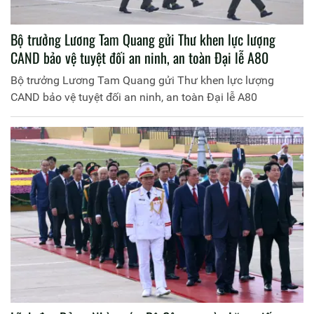
Bộ trưởng Lương Tam Quang gửi Thư khen lực lượng
CAND bảo vệ tuyệt đối an ninh, an toàn Đại lễ A80
Bộ trưởng Lương Tam Quang gửi Thư khen lực lượng
CAND bảo vệ tuyệt đối an ninh, an toàn Đại lễ A80