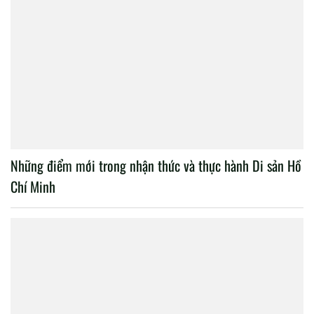
Những điểm mới trong nhận thức và thực hành Di sản Hồ
Chí Minh