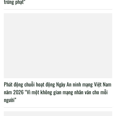
trừng phạt”
Phát động chuỗi hoạt động Ngày An ninh mạng Việt Nam
năm 2026 “Vì một không gian mạng nhân văn cho mỗi
người”