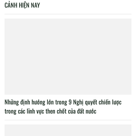
CẢNH HIỆN NAY
Những định hướng lớn trong 9 Nghị quyết chiến lược
trong các lĩnh vực then chốt của đất nước