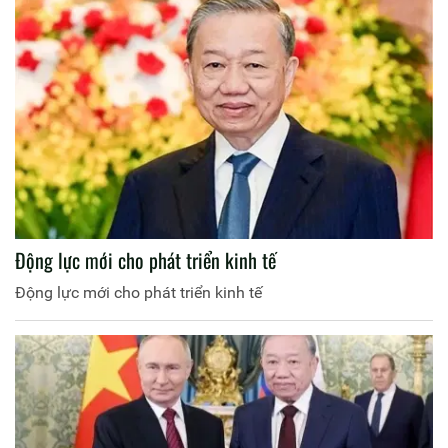
Động lực mới cho phát triển kinh tế
Động lực mới cho phát triển kinh tế