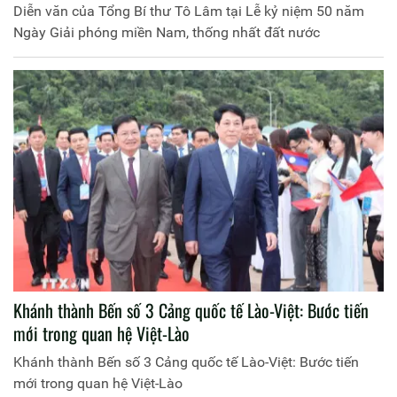
Diễn văn của Tổng Bí thư Tô Lâm tại Lễ kỷ niệm 50 năm
Ngày Giải phóng miền Nam, thống nhất đất nước
Khánh thành Bến số 3 Cảng quốc tế Lào-Việt: Bước tiến
mới trong quan hệ Việt-Lào
Khánh thành Bến số 3 Cảng quốc tế Lào-Việt: Bước tiến
mới trong quan hệ Việt-Lào