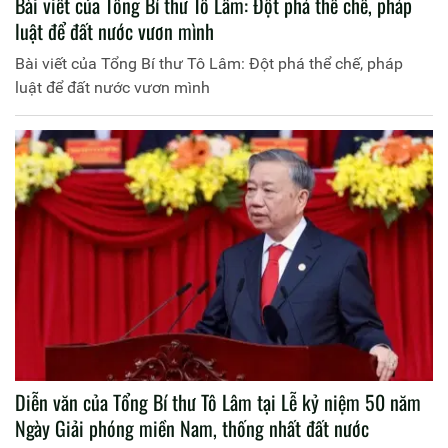
Bài viết của Tổng Bí thư Tô Lâm: Đột phá thể chế, pháp
luật để đất nước vươn mình
Bài viết của Tổng Bí thư Tô Lâm: Đột phá thể chế, pháp
luật để đất nước vươn mình
Diễn văn của Tổng Bí thư Tô Lâm tại Lễ kỷ niệm 50 năm
Ngày Giải phóng miền Nam, thống nhất đất nước