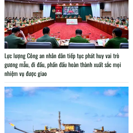
Lực lượng Công an nhân dân tiếp tục phát huy vai trò
gương mẫu, đi đầu, phấn đấu hoàn thành xuất sắc mọi
nhiệm vụ được giao