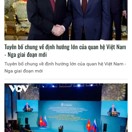
Tuyên bố chung về định hướng lớn của quan hệ Việt Nam
- Nga giai đoạn mới
Tuyên bố chung về định hướng lớn của quan hệ Việt Nam -
Nga giai đoạn mới