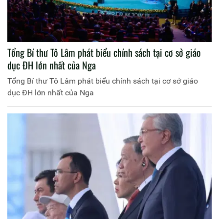
Tổng Bí thư Tô Lâm phát biểu chính sách tại cơ sở giáo
dục ĐH lớn nhất của Nga
Tổng Bí thư Tô Lâm phát biểu chính sách tại cơ sở giáo
dục ĐH lớn nhất của Nga