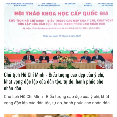
Chủ tịch Hồ Chí Minh - Biểu tượng cao đẹp của ý chí,
khát vọng độc lập của dân tộc, tự do, hạnh phúc cho
nhân dân
Chủ tịch Hồ Chí Minh - Biểu tượng cao đẹp của ý chí, khát
vọng độc lập của dân tộc, tự do, hạnh phúc cho nhân dân