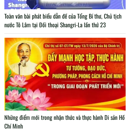
Toàn văn bài phát biểu dẫn đề của Tổng Bí thư, Chủ tịch
nước Tô Lâm tại Đối thoại Shangri-La lần thứ 23
Những điểm mới trong nhận thức và thực hành Di sản Hồ
Chí Minh