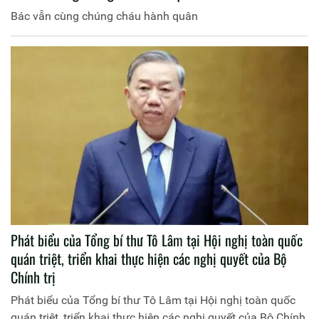
Bác vẫn cùng chúng cháu hành quân
Phát biểu của Tổng bí thư Tô Lâm tại Hội nghị toàn quốc
quán triệt, triển khai thực hiện các nghị quyết của Bộ
Chính trị
Phát biểu của Tổng bí thư Tô Lâm tại Hội nghị toàn quốc
quán triệt, triển khai thực hiện các nghị quyết của Bộ Chính