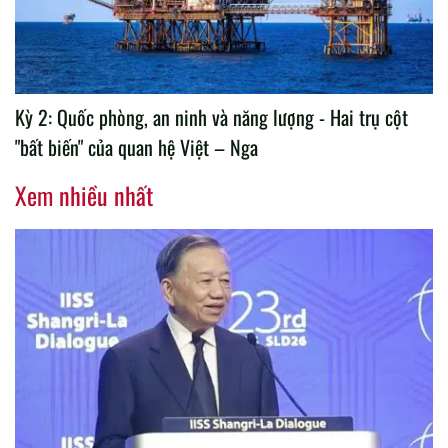
Kỳ 2: Quốc phòng, an ninh và năng lượng - Hai trụ cột
"bất biến" của quan hệ Việt – Nga
Xem nhiều nhất