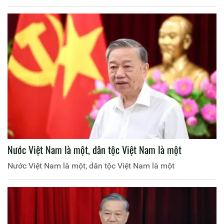
Nước Việt Nam là một, dân tộc Việt Nam là một
Nước Việt Nam là một, dân tộc Việt Nam là một