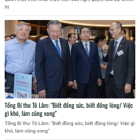
trị
Tổng Bí thư Tô Lâm: "Biết đồng sức, biết đồng lòng/ Việc
gì khó, làm cũng xong"
Tổng Bí thư Tô Lâm: "Biết đồng sức, biết đồng lòng/ Việc gì
khó, làm cũng xong"