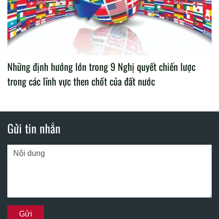
Những định hướng lớn trong 9 Nghị quyết chiến lược
trong các lĩnh vực then chốt của đất nước
Gửi tin nhắn