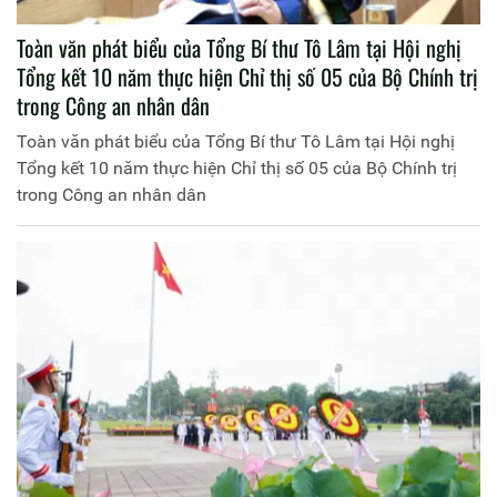
Toàn văn phát biểu của Tổng Bí thư Tô Lâm tại Hội nghị
Tổng kết 10 năm thực hiện Chỉ thị số 05 của Bộ Chính trị
trong Công an nhân dân
Toàn văn phát biểu của Tổng Bí thư Tô Lâm tại Hội nghị
Tổng kết 10 năm thực hiện Chỉ thị số 05 của Bộ Chính trị
trong Công an nhân dân