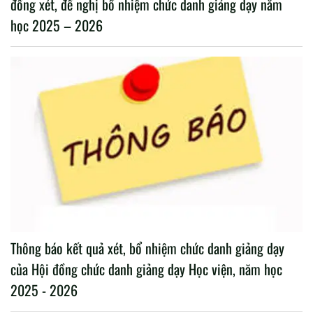
đồng xét, đề nghị bổ nhiệm chức danh giảng dạy năm
học 2025 – 2026
Thông báo kết quả xét, bổ nhiệm chức danh giảng dạy
của Hội đồng chức danh giảng dạy Học viện, năm học
2025 - 2026