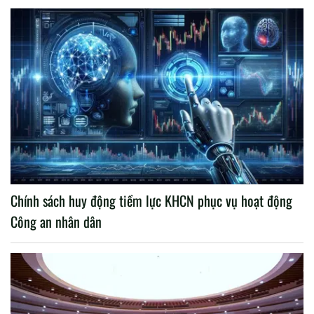
Chính sách huy động tiềm lực KHCN phục vụ hoạt động
Công an nhân dân