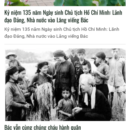
Kỷ niệm 135 năm Ngày sinh Chủ tịch Hồ Chí Minh: Lãnh
đạo Đảng, Nhà nước vào Lăng viếng Bác
Kỷ niệm 135 năm Ngày sinh Chủ tịch Hồ Chí Minh: Lãnh
đạo Đảng, Nhà nước vào Lăng viếng Bác
Bác vẫn cùng chúng cháu hành quân