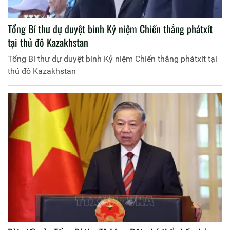
Tổng Bí thư dự duyệt binh Kỷ niệm Chiến thắng phátxít
tại thủ đô Kazakhstan
Tổng Bí thư dự duyệt binh Kỷ niệm Chiến thắng phátxít tại
thủ đô Kazakhstan