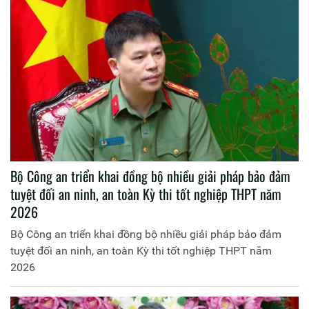
Bộ Công an triển khai đồng bộ nhiều giải pháp bảo đảm
tuyệt đối an ninh, an toàn Kỳ thi tốt nghiệp THPT năm
2026
Bộ Công an triển khai đồng bộ nhiều giải pháp bảo đảm
tuyệt đối an ninh, an toàn Kỳ thi tốt nghiệp THPT năm
2026