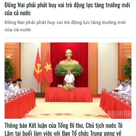
Đồng Nai phải phát huy vai trò động lực tăng trưởng mới
của cả nước
Đồng Nai phải phát huy vai trò động lực tăng trưởng mới
của cả nước
Thông báo Kết luận của Tổng Bí thư, Chủ tịch nước Tô
Lâm tại buổi làm việc với Ban Tổ chức Trung ương về