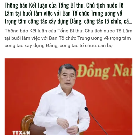
Thông báo Kết luận của Tổng Bí thư, Chủ tịch nước Tô
Lâm tại buổi làm việc với Ban Tổ chức Trung ương về
trọng tâm công tác xây dựng Đảng, công tác tổ chức, cán
bộ
Thông báo Kết luận của Tổng Bí thư, Chủ tịch nước Tô Lâm
tại buổi làm việc với Ban Tổ chức Trung ương về trọng tâm
công tác xây dựng Đảng, công tác tổ chức, cán bộ