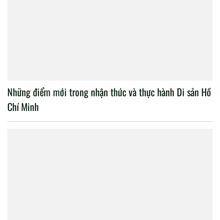
Những điểm mới trong nhận thức và thực hành Di sản Hồ
Chí Minh