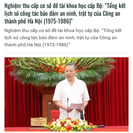
Nghiệm thu cấp cơ sở đề tài khoa học cấp Bộ: “Tổng kết
lịch sử công tác bảo đảm an ninh, trật tự của Công an
thành phố Hà Nội (1975-1986)”
Nghiệm thu cấp cơ sở đề tài khoa học cấp Bộ: “Tổng kết
lịch sử công tác bảo đảm an ninh, trật tự của Công an
thành phố Hà Nội (1975-1986)”