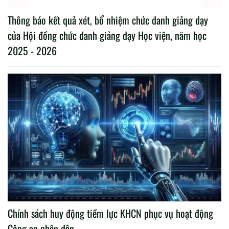
Thông báo kết quả xét, bổ nhiệm chức danh giảng dạy
của Hội đồng chức danh giảng dạy Học viện, năm học
2025 - 2026
Chính sách huy động tiềm lực KHCN phục vụ hoạt động
Công an nhân dân