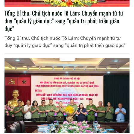
Tổng Bí thư, Chủ tịch nước Tô Lâm: Chuyển mạnh từ tư
duy “quản lý giáo dục” sang “quản trị phát triển giáo
dục”
Tổng Bí thư, Chủ tịch nước Tô Lâm: Chuyển mạnh từ tư
duy “quản lý giáo dục” sang “quản trị phát triển giáo dục”