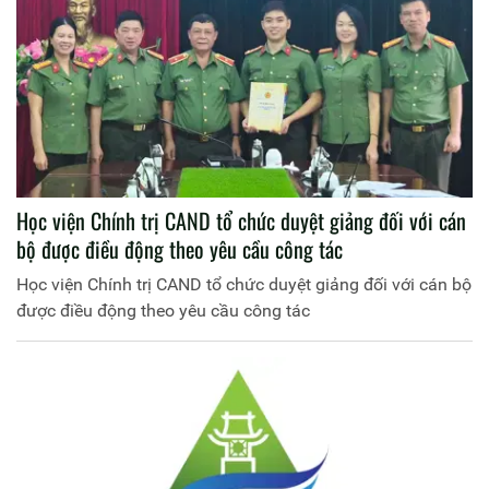
Học viện Chính trị CAND tổ chức duyệt giảng đối với cán
bộ được điều động theo yêu cầu công tác
Học viện Chính trị CAND tổ chức duyệt giảng đối với cán bộ
được điều động theo yêu cầu công tác