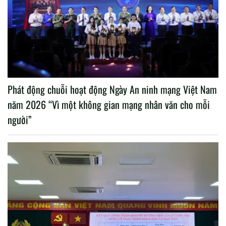
Phát động chuỗi hoạt động Ngày An ninh mạng Việt Nam
năm 2026 “Vì một không gian mạng nhân văn cho mỗi
người”