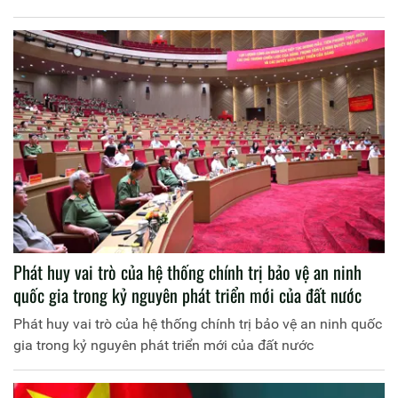
Phát huy vai trò của hệ thống chính trị bảo vệ an ninh
quốc gia trong kỷ nguyên phát triển mới của đất nước
Phát huy vai trò của hệ thống chính trị bảo vệ an ninh quốc
gia trong kỷ nguyên phát triển mới của đất nước