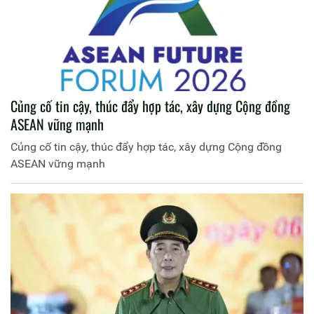
Củng cố tin cậy, thúc đẩy hợp tác, xây dựng Cộng đồng
ASEAN vững mạnh
Củng cố tin cậy, thúc đẩy hợp tác, xây dựng Cộng đồng
ASEAN vững mạnh