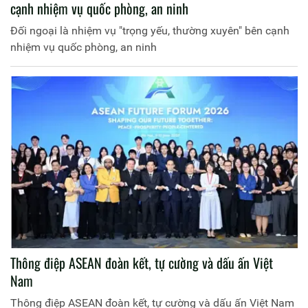
cạnh nhiệm vụ quốc phòng, an ninh
Đối ngoại là nhiệm vụ "trọng yếu, thường xuyên" bên cạnh
nhiệm vụ quốc phòng, an ninh
Thông điệp ASEAN đoàn kết, tự cường và dấu ấn Việt
Nam
Thông điệp ASEAN đoàn kết, tự cường và dấu ấn Việt Nam