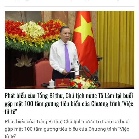
Phát biểu của Tổng Bí thư, Chủ tịch nước Tô Lâm tại buổi
gặp mặt 100 tấm gương tiêu biểu của Chương trình "Việc
tử tế"
Phát biểu của Tổng Bí thư, Chủ tịch nước Tô Lâm tại buổi
gặp mặt 100 tấm gương tiêu biểu của Chương trình "Việc
tử tế"