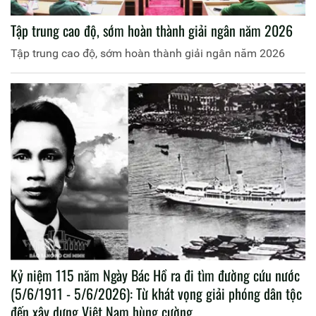
Tập trung cao độ, sớm hoàn thành giải ngân năm 2026
Tập trung cao độ, sớm hoàn thành giải ngân năm 2026
Kỷ niệm 115 năm Ngày Bác Hồ ra đi tìm đường cứu nước
(5/6/1911 - 5/6/2026): Từ khát vọng giải phóng dân tộc
đến xây dựng Việt Nam hùng cường