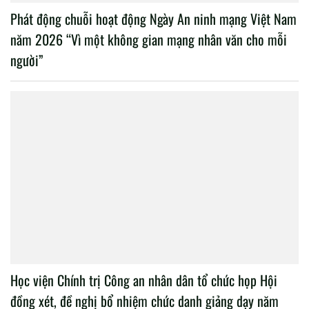
Phát động chuỗi hoạt động Ngày An ninh mạng Việt Nam
năm 2026 “Vì một không gian mạng nhân văn cho mỗi
người”
Học viện Chính trị Công an nhân dân tổ chức họp Hội
đồng xét, đề nghị bổ nhiệm chức danh giảng dạy năm