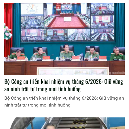
Bộ Công an triển khai nhiệm vụ tháng 6/2026: Giữ vững
an ninh trật tự trong mọi tình huống
Bộ Công an triển khai nhiệm vụ tháng 6/2026: Giữ vững an
ninh trật tự trong mọi tình huống