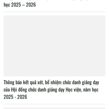
học 2025 – 2026
Thông báo kết quả xét, bổ nhiệm chức danh giảng dạy
của Hội đồng chức danh giảng dạy Học viện, năm học
2025 - 2026