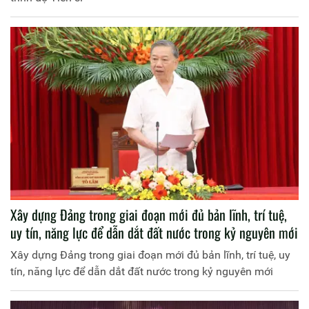
Xây dựng Đảng trong giai đoạn mới đủ bản lĩnh, trí tuệ,
uy tín, năng lực để dẫn dắt đất nước trong kỷ nguyên mới
Xây dựng Đảng trong giai đoạn mới đủ bản lĩnh, trí tuệ, uy
tín, năng lực để dẫn dắt đất nước trong kỷ nguyên mới