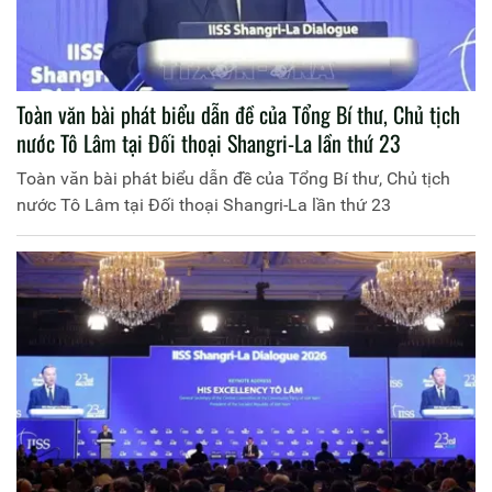
Toàn văn bài phát biểu dẫn đề của Tổng Bí thư, Chủ tịch
nước Tô Lâm tại Đối thoại Shangri-La lần thứ 23
Toàn văn bài phát biểu dẫn đề của Tổng Bí thư, Chủ tịch
nước Tô Lâm tại Đối thoại Shangri-La lần thứ 23