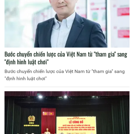
Bước chuyển chiến lược của Việt Nam từ "tham gia" sang
"định hình luật chơi"
Bước chuyển chiến lược của Việt Nam từ "tham gia" sang
"định hình luật chơi"