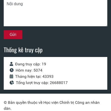
Thống kê truy cập
Đang truy cập: 19
Hôm nay: 5074
Tháng hiện tại: 43393
Tổng lượt truy cập: 26688017
© Bản quyền thuộc về Học viện Chính trị Công an nhân
dân.