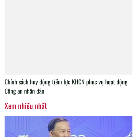
Chính sách huy động tiềm lực KHCN phục vụ hoạt động
Công an nhân dân
Xem nhiều nhất