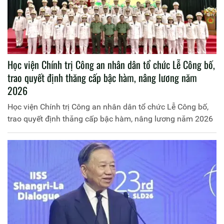
Học viện Chính trị Công an nhân dân tổ chức Lễ Công bố,
trao quyết định thăng cấp bậc hàm, nâng lương năm
2026
Học viện Chính trị Công an nhân dân tổ chức Lễ Công bố,
trao quyết định thăng cấp bậc hàm, nâng lương năm 2026