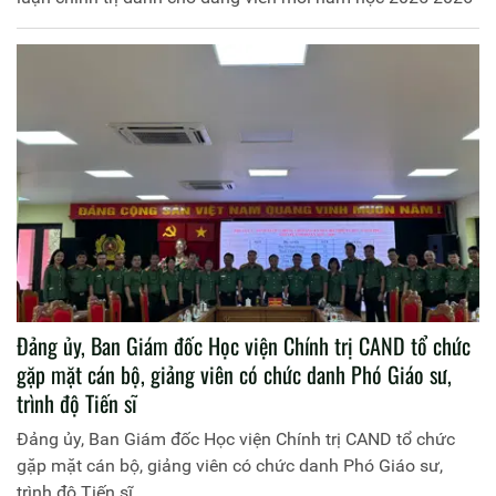
Đảng ủy, Ban Giám đốc Học viện Chính trị CAND tổ chức
gặp mặt cán bộ, giảng viên có chức danh Phó Giáo sư,
trình độ Tiến sĩ
Đảng ủy, Ban Giám đốc Học viện Chính trị CAND tổ chức
gặp mặt cán bộ, giảng viên có chức danh Phó Giáo sư,
trình độ Tiến sĩ