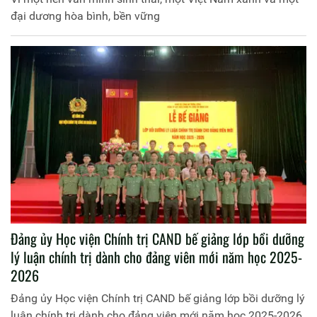
đại dương hòa bình, bền vững
Đảng ủy Học viện Chính trị CAND bế giảng lớp bồi dưỡng
lý luận chính trị dành cho đảng viên mới năm học 2025-
2026
Đảng ủy Học viện Chính trị CAND bế giảng lớp bồi dưỡng lý
luận chính trị dành cho đảng viên mới năm học 2025-2026