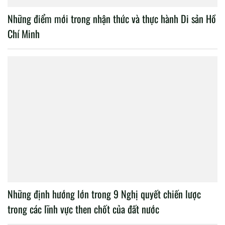
Những điểm mới trong nhận thức và thực hành Di sản Hồ
Chí Minh
Những định hướng lớn trong 9 Nghị quyết chiến lược
trong các lĩnh vực then chốt của đất nước