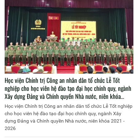
Học viện Chính trị Công an nhân dân tổ chức Lễ Tốt
nghiệp cho học viên hệ đào tạo đại học chính quy, ngành
Xây dựng Đảng và Chính quyền Nhà nước, niên khóa
2021 - 2026
Học viện Chính trị Công an nhân dân tổ chức Lễ Tốt nghiệp
cho học viên hệ đào tạo đại học chính quy, ngành Xây
dựng Đảng và Chính quyền Nhà nước, niên khóa 2021 -
2026