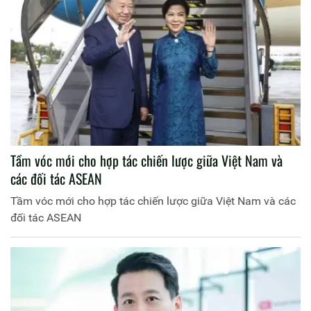
Tầm vóc mới cho hợp tác chiến lược giữa Việt Nam và
các đối tác ASEAN
Tầm vóc mới cho hợp tác chiến lược giữa Việt Nam và các
đối tác ASEAN