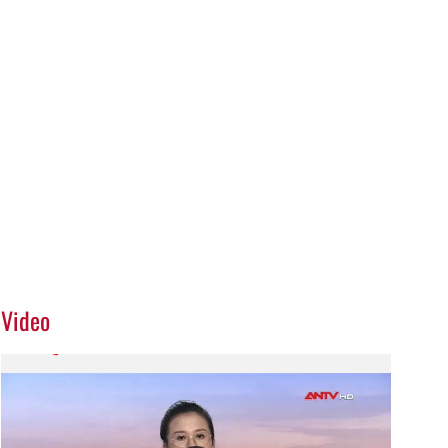
Video