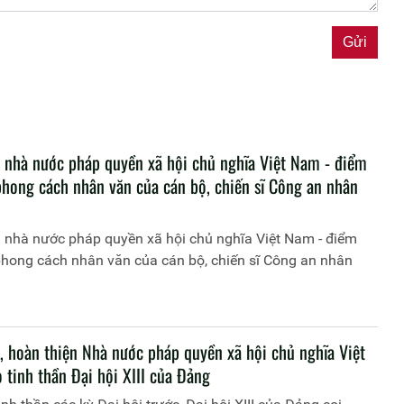
 nhà nước pháp quyền xã hội chủ nghĩa Việt Nam - điểm
phong cách nhân văn của cán bộ, chiến sĩ Công an nhân
 nhà nước pháp quyền xã hội chủ nghĩa Việt Nam - điểm
phong cách nhân văn của cán bộ, chiến sĩ Công an nhân
, hoàn thiện Nhà nước pháp quyền xã hội chủ nghĩa Việt
 tinh thần Đại hội XIII của Đảng