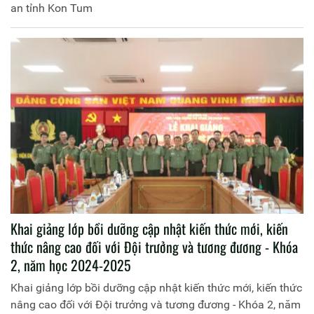
an tỉnh Kon Tum
Khai giảng lớp bồi dưỡng cập nhật kiến thức mới, kiến
thức nâng cao đối với Đội trưởng và tương đương - Khóa
2, năm học 2024-2025
Khai giảng lớp bồi dưỡng cập nhật kiến thức mới, kiến thức
nâng cao đối với Đội trưởng và tương đương - Khóa 2, năm