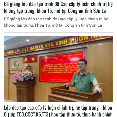
Bế giảng lớp đào tạo trình độ Cao cấp lý luận chính trị hệ
không tập trung, khóa 15, mở tại Công an tỉnh Sơn La
Bế giảng lớp đào tạo trình độ Cao cấp lý luận chính trị hệ
không tập trung, khóa 15, mở tại Công an tỉnh Sơn La
Lớp đào tạo cao cấp lý luận chính trị, hệ tập trung - khóa
6 (lớp T03.CCCT.K6.TT3) học tập thực tế, thực hành chính