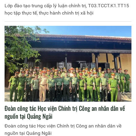
Lớp đào tạo trung cấp lý luận chính trị, T03.TCCT.K1.TT15
học tập thực tế, thực hành chính trị xã hội
Đoàn công tác Học viện Chính trị Công an nhân dân về
nguồn tại Quảng Ngãi
Đoàn công tác Học viện Chính trị Công an nhân dân về
nguồn tại Quảng Ngãi