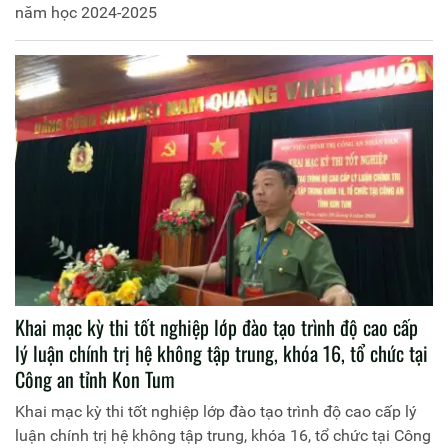
năm học 2024-2025
Khai mạc kỳ thi tốt nghiệp lớp đào tạo trình độ cao cấp
lý luận chính trị hệ không tập trung, khóa 16, tổ chức tại
Công an tỉnh Kon Tum
Khai mạc kỳ thi tốt nghiệp lớp đào tạo trình độ cao cấp lý
luận chính trị hệ không tập trung, khóa 16, tổ chức tại Công