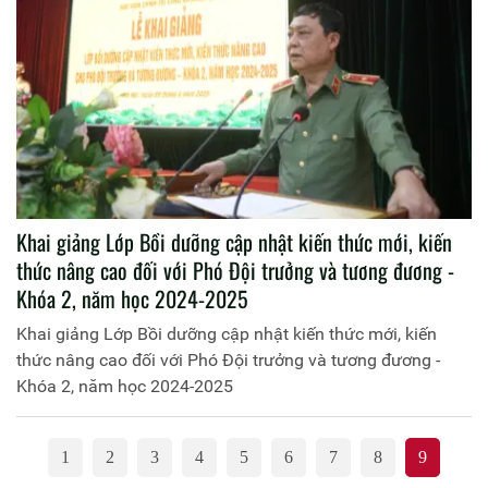
Khai giảng Lớp Bồi dưỡng cập nhật kiến thức mới, kiến
thức nâng cao đối với Phó Đội trưởng và tương đương -
Khóa 2, năm học 2024-2025
Khai giảng Lớp Bồi dưỡng cập nhật kiến thức mới, kiến
thức nâng cao đối với Phó Đội trưởng và tương đương -
Khóa 2, năm học 2024-2025
1
2
3
4
5
6
7
8
9