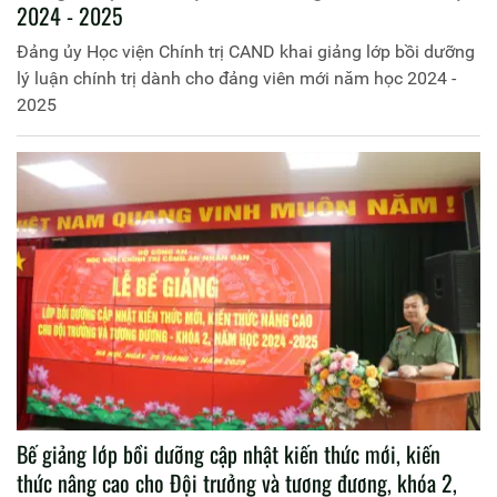
2024 - 2025
Đảng ủy Học viện Chính trị CAND khai giảng lớp bồi dưỡng
lý luận chính trị dành cho đảng viên mới năm học 2024 -
2025
Bế giảng lớp bồi dưỡng cập nhật kiến thức mới, kiến
thức nâng cao cho Đội trưởng và tương đương, khóa 2,