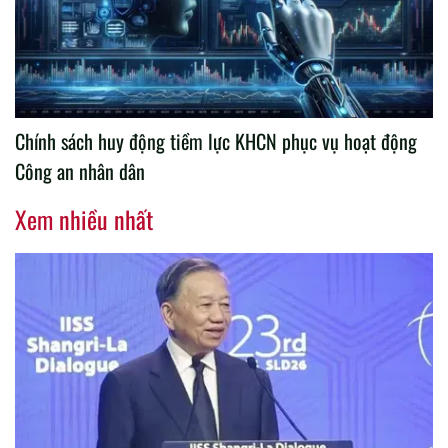
Chính sách huy động tiềm lực KHCN phục vụ hoạt động
Công an nhân dân
Xem nhiều nhất