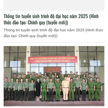
Thông tin tuyển sinh trình độ đại học năm 2025 (Hình
thức đào tạo: Chính quy (tuyển mới))
Thông tin tuyển sinh trình độ đại học năm 2025 (Hình thức
đào tạo: Chính quy (tuyển mới))