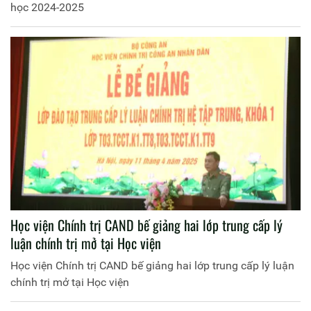
học 2024-2025
Học viện Chính trị CAND bế giảng hai lớp trung cấp lý
luận chính trị mở tại Học viện
Học viện Chính trị CAND bế giảng hai lớp trung cấp lý luận
chính trị mở tại Học viện