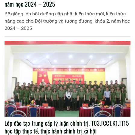
năm học 2024 – 2025
Bế giảng lớp bồi dưỡng cập nhật kiến thức mới, kiến thức
nâng cao cho Đội trưởng và tương đương, khóa 2, năm học
2024 – 2025
Lớp đào tạo trung cấp lý luận chính trị, T03.TCCT.K1.TT15
học tập thực tế, thực hành chính trị xã hội