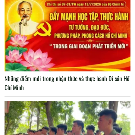
Những điểm mới trong nhận thức và thực hành Di sản Hồ
Chí Minh