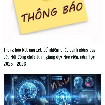
Thông báo kết quả xét, bổ nhiệm chức danh giảng dạy
của Hội đồng chức danh giảng dạy Học viện, năm học
2025 - 2026