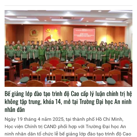
Bế giảng lớp đào tạo trình độ Cao cấp lý luận chính trị hệ
không tập trung, khóa 14, mở tại Trường Đại học An ninh
nhân dân
Ngày 19 tháng 4 năm 2025, tại thành phố Hồ Chí Minh,
Học viện Chính trị CAND phối hợp với Trường Đại học An
ninh nhân dân tổ chức lễ bế giảng lớp đào tạo trình độ Cao