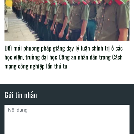
Đổi mới phương pháp giảng dạy lý luận chính trị ở các
học viện, trường đại học Công an nhân dân trong Cách
mạng công nghiệp lần thứ tư
Gửi tin nhắn