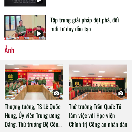
Tập trung giải pháp đột phá, đổi
mới tư duy đào tạo
Ảnh
Thượng tướng, TS Lê Quốc
Thứ trưởng Trần Quốc Tỏ
Hùng, Ủy viên Trung ương
làm việc với Học viện
Đảng, Thứ trưởng Bộ Công
Chính trị Công an nhân dân