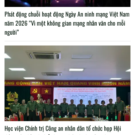
Phát động chuỗi hoạt động Ngày An ninh mạng Việt Nam
năm 2026 “Vì một không gian mạng nhân văn cho mỗi
người”
Học viện Chính trị Công an nhân dân tổ chức họp Hội