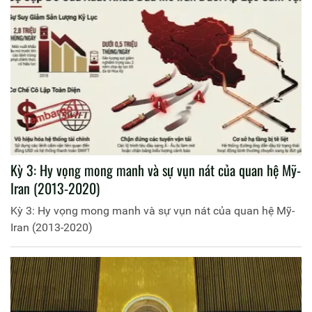
Kỳ 3: Hy vọng mong manh và sự vụn nát của quan hệ Mỹ-
Iran (2013-2020)
Kỳ 3: Hy vọng mong manh và sự vụn nát của quan hệ Mỹ-
Iran (2013-2020)