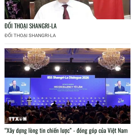
ĐỐI THOẠI SHANGRI-LA
ĐỐI THOẠI SHANGRI-LA
“Xây dựng lòng tin chiến lược” - đóng góp của Việt Nam