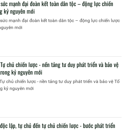
 sức mạnh đại đoàn kết toàn dân tộc – động lực chiến
ng kỷ nguyên mới
sức mạnh đại đoàn kết toàn dân tộc – động lực chiến lược
 nguyên mới
 Tự chủ chiến lược - nền tảng tư duy phát triển và bảo vệ
trong kỷ nguyên mới
 Tự chủ chiến lược - nền tảng tư duy phát triển và bảo vệ Tổ
ng kỷ nguyên mới
 độc lập, tự chủ đến tự chủ chiến lược - bước phát triển