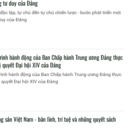
g tư duy của Đảng
 độc lập, tự chủ đến tự chủ chiến lược - bước phát triển mới
 duy của Đảng
rình hành động của Ban Chấp hành Trung ương Đảng thực
ị quyết Đại hội XIV của Đảng
rình hành động của Ban Chấp hành Trung ương Đảng thực
 quyết Đại hội XIV của Đảng
 sản Việt Nam - bản lĩnh, trí tuệ và những quyết sách