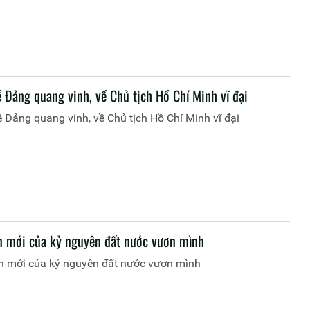
ề Đảng quang vinh, về Chủ tịch Hồ Chí Minh vĩ đại
 Đảng quang vinh, về Chủ tịch Hồ Chí Minh vĩ đại
 mới của kỷ nguyên đất nước vươn mình
 mới của kỷ nguyên đất nước vươn mình