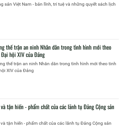
 sản Việt Nam - bản lĩnh, trí tuệ và những quyết sách lịch
ng thế trận an ninh Nhân dân trong tình hình mới theo
n Đại hội XIV của Đảng
g thế trận an ninh Nhân dân trong tình hình mới theo tinh
hội XIV của Đảng
 và tận hiến - phẩm chất của các lãnh tụ Đảng Cộng sản
và tận hiến - phẩm chất của các lãnh tụ Đảng Cộng sản