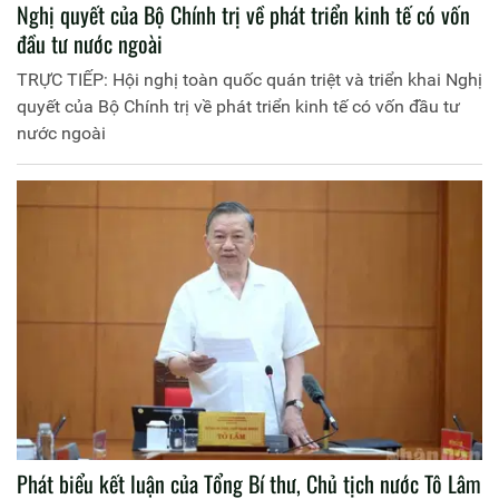
Nghị quyết của Bộ Chính trị về phát triển kinh tế có vốn
đầu tư nước ngoài
TRỰC TIẾP: Hội nghị toàn quốc quán triệt và triển khai Nghị
quyết của Bộ Chính trị về phát triển kinh tế có vốn đầu tư
nước ngoài
Phát biểu kết luận của Tổng Bí thư, Chủ tịch nước Tô Lâm