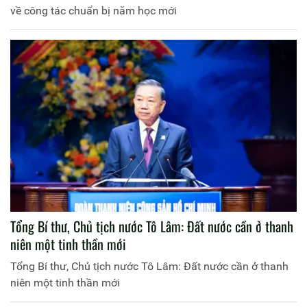
về công tác chuẩn bị năm học mới
Tổng Bí thư, Chủ tịch nước Tô Lâm: Đất nước cần ở thanh
niên một tinh thần mới
Tổng Bí thư, Chủ tịch nước Tô Lâm: Đất nước cần ở thanh
niên một tinh thần mới