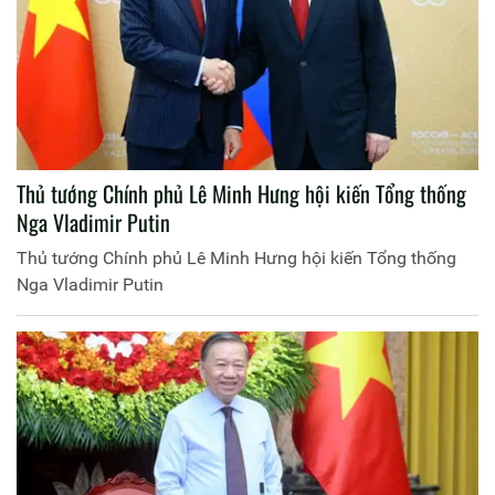
Thủ tướng Chính phủ Lê Minh Hưng hội kiến Tổng thống
Nga Vladimir Putin
Thủ tướng Chính phủ Lê Minh Hưng hội kiến Tổng thống
Nga Vladimir Putin