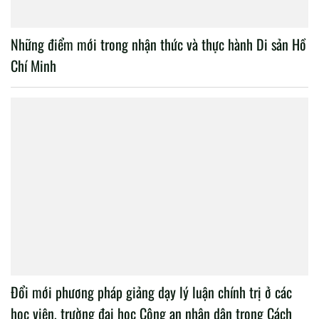
Những điểm mới trong nhận thức và thực hành Di sản Hồ
Chí Minh
Đổi mới phương pháp giảng dạy lý luận chính trị ở các
học viện, trường đại học Công an nhân dân trong Cách