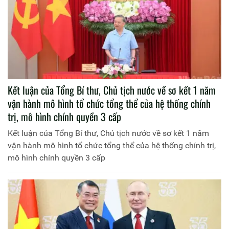
Kết luận của Tổng Bí thư, Chủ tịch nước về sơ kết 1 năm
vận hành mô hình tổ chức tổng thể của hệ thống chính
trị, mô hình chính quyền 3 cấp
Kết luận của Tổng Bí thư, Chủ tịch nước về sơ kết 1 năm
vận hành mô hình tổ chức tổng thể của hệ thống chính trị,
mô hình chính quyền 3 cấp