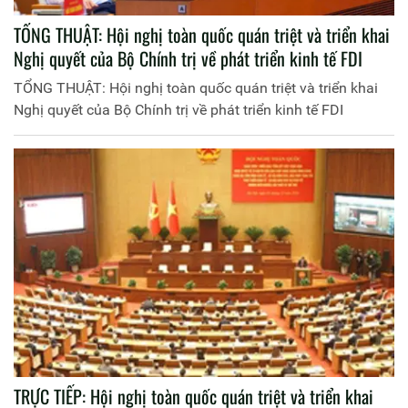
TỔNG THUẬT: Hội nghị toàn quốc quán triệt và triển khai
Nghị quyết của Bộ Chính trị về phát triển kinh tế FDI
TỔNG THUẬT: Hội nghị toàn quốc quán triệt và triển khai
Nghị quyết của Bộ Chính trị về phát triển kinh tế FDI
TRỰC TIẾP: Hội nghị toàn quốc quán triệt và triển khai