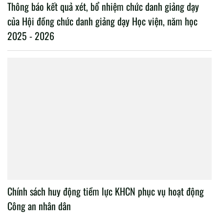
Thông báo kết quả xét, bổ nhiệm chức danh giảng dạy
của Hội đồng chức danh giảng dạy Học viện, năm học
2025 - 2026
Chính sách huy động tiềm lực KHCN phục vụ hoạt động
Công an nhân dân