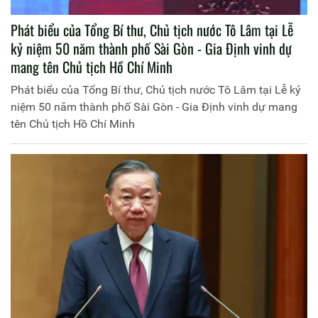
Phát biểu của Tổng Bí thư, Chủ tịch nước Tô Lâm tại Lễ
kỷ niệm 50 năm thành phố Sài Gòn - Gia Định vinh dự
mang tên Chủ tịch Hồ Chí Minh
Phát biểu của Tổng Bí thư, Chủ tịch nước Tô Lâm tại Lễ kỷ
niệm 50 năm thành phố Sài Gòn - Gia Định vinh dự mang
tên Chủ tịch Hồ Chí Minh