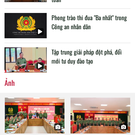
Phong trào thi đua "Ba nhất" trong
Công an nhân dân
Tập trung giải pháp đột phá, đổi
mới tư duy đào tạo
Ảnh