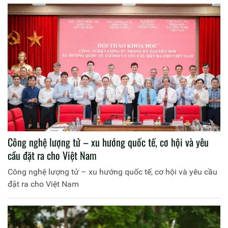
Công nghệ lượng tử – xu hướng quốc tế, cơ hội và yêu
cầu đặt ra cho Việt Nam
Công nghệ lượng tử – xu hướng quốc tế, cơ hội và yêu cầu
đặt ra cho Việt Nam