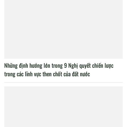
Những định hướng lớn trong 9 Nghị quyết chiến lược
trong các lĩnh vực then chốt của đất nước