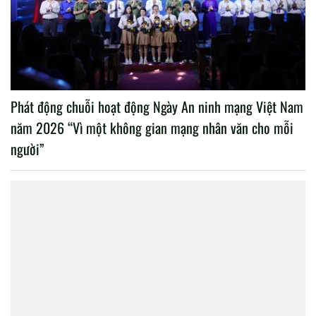
Phát động chuỗi hoạt động Ngày An ninh mạng Việt Nam
năm 2026 “Vì một không gian mạng nhân văn cho mỗi
người”