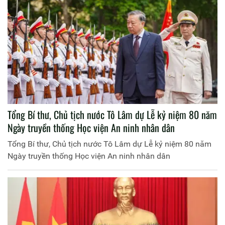
Tổng Bí thư, Chủ tịch nước Tô Lâm dự Lễ kỷ niệm 80 năm
Ngày truyền thống Học viện An ninh nhân dân
Tổng Bí thư, Chủ tịch nước Tô Lâm dự Lễ kỷ niệm 80 năm
Ngày truyền thống Học viện An ninh nhân dân