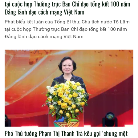
tại cuộc họp Thường trực Ban Chỉ đạo tổng kết 100 năm
Đảng lãnh đạo cách mạng Việt Nam
Phát biểu kết luận của Tổng Bí thư, Chủ tịch nước Tô Lâm
tại cuộc họp Thường trực Ban Chỉ đạo tổng kết 100 năm
Đảng lãnh đạo cách mạng Việt Nam
Phó Thủ tướng Phạm Thị Thanh Trà kêu gọi ‘chung một