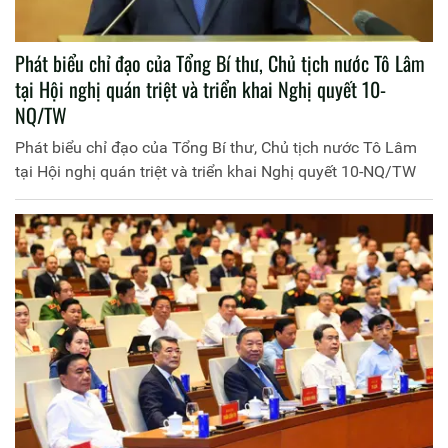
Phát biểu chỉ đạo của Tổng Bí thư, Chủ tịch nước Tô Lâm
tại Hội nghị quán triệt và triển khai Nghị quyết 10-
NQ/TW
Phát biểu chỉ đạo của Tổng Bí thư, Chủ tịch nước Tô Lâm
tại Hội nghị quán triệt và triển khai Nghị quyết 10-NQ/TW