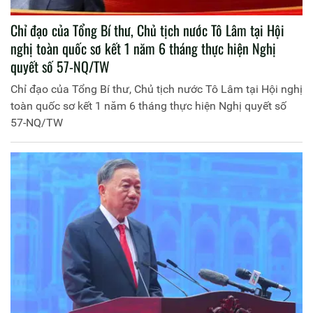
Chỉ đạo của Tổng Bí thư, Chủ tịch nước Tô Lâm tại Hội
nghị toàn quốc sơ kết 1 năm 6 tháng thực hiện Nghị
quyết số 57-NQ/TW
Chỉ đạo của Tổng Bí thư, Chủ tịch nước Tô Lâm tại Hội nghị
toàn quốc sơ kết 1 năm 6 tháng thực hiện Nghị quyết số
57-NQ/TW