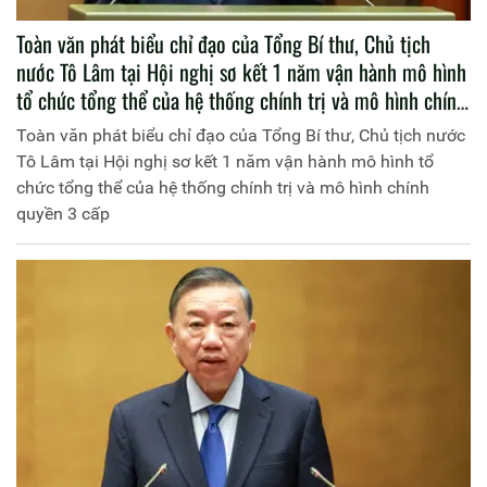
Toàn văn phát biểu chỉ đạo của Tổng Bí thư, Chủ tịch
nước Tô Lâm tại Hội nghị sơ kết 1 năm vận hành mô hình
tổ chức tổng thể của hệ thống chính trị và mô hình chính
quyền 3 cấp
Toàn văn phát biểu chỉ đạo của Tổng Bí thư, Chủ tịch nước
Tô Lâm tại Hội nghị sơ kết 1 năm vận hành mô hình tổ
chức tổng thể của hệ thống chính trị và mô hình chính
quyền 3 cấp