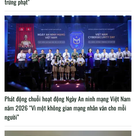
trừng phạt”
Phát động chuỗi hoạt động Ngày An ninh mạng Việt Nam
năm 2026 “Vì một không gian mạng nhân văn cho mỗi
người”