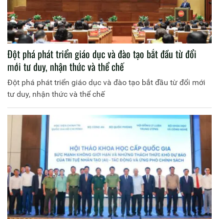
Đột phá phát triển giáo dục và đào tạo bắt đầu từ đổi
mới tư duy, nhận thức và thể chế
Đột phá phát triển giáo dục và đào tạo bắt đầu từ đổi mới
tư duy, nhận thức và thể chế