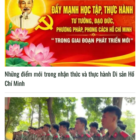
Những điểm mới trong nhận thức và thực hành Di sản Hồ
Chí Minh