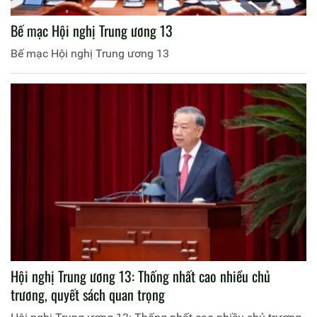
Bế mạc Hội nghị Trung ương 13
Bế mạc Hội nghị Trung ương 13
Hội nghị Trung ương 13: Thống nhất cao nhiều chủ
trương, quyết sách quan trọng