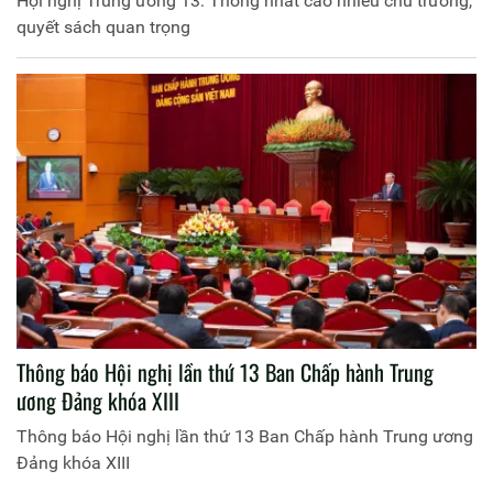
Hội nghị Trung ương 13: Thống nhất cao nhiều chủ trương,
quyết sách quan trọng
Thông báo Hội nghị lần thứ 13 Ban Chấp hành Trung
ương Đảng khóa XIII
Thông báo Hội nghị lần thứ 13 Ban Chấp hành Trung ương
Đảng khóa XIII