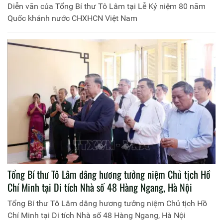
Diễn văn của Tổng Bí thư Tô Lâm tại Lễ Kỷ niệm 80 năm
Quốc khánh nước CHXHCN Việt Nam
Tổng Bí thư Tô Lâm dâng hương tưởng niệm Chủ tịch Hồ
Chí Minh tại Di tích Nhà số 48 Hàng Ngang, Hà Nội
Tổng Bí thư Tô Lâm dâng hương tưởng niệm Chủ tịch Hồ
Chí Minh tại Di tích Nhà số 48 Hàng Ngang, Hà Nội