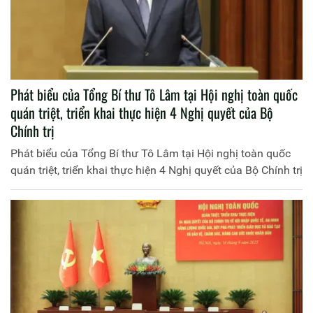
Phát biểu của Tổng Bí thư Tô Lâm tại Hội nghị toàn quốc
quán triệt, triển khai thực hiện 4 Nghị quyết của Bộ
Chính trị
Phát biểu của Tổng Bí thư Tô Lâm tại Hội nghị toàn quốc
quán triệt, triển khai thực hiện 4 Nghị quyết của Bộ Chính trị