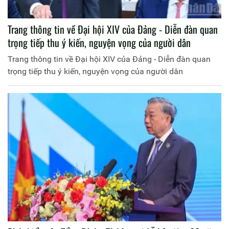
Trang thông tin về Đại hội XIV của Đảng - Diễn đàn quan
trọng tiếp thu ý kiến, nguyện vọng của người dân
Trang thông tin về Đại hội XIV của Đảng - Diễn đàn quan
trọng tiếp thu ý kiến, nguyện vọng của người dân