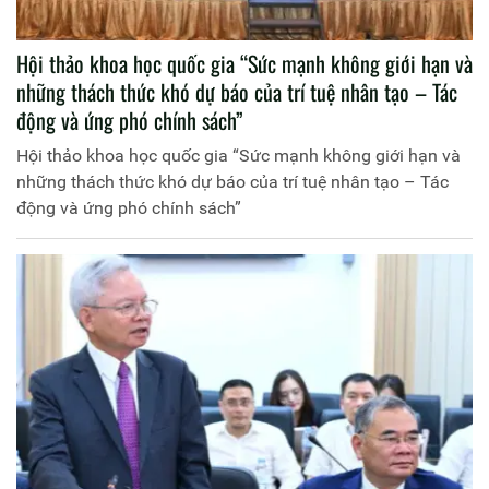
Hội thảo khoa học quốc gia “Sức mạnh không giới hạn và
những thách thức khó dự báo của trí tuệ nhân tạo – Tác
động và ứng phó chính sách”
Hội thảo khoa học quốc gia “Sức mạnh không giới hạn và
những thách thức khó dự báo của trí tuệ nhân tạo – Tác
động và ứng phó chính sách”