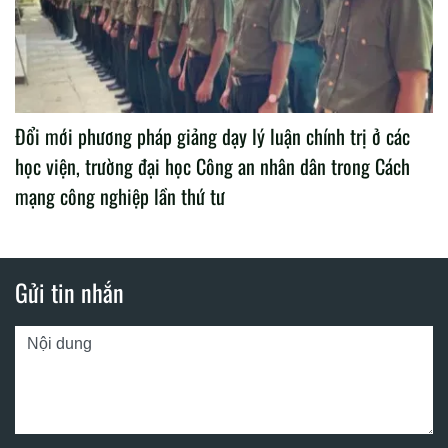
Đổi mới phương pháp giảng dạy lý luận chính trị ở các
học viện, trường đại học Công an nhân dân trong Cách
mạng công nghiệp lần thứ tư
Gửi tin nhắn