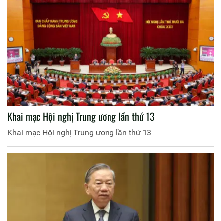
Khai mạc Hội nghị Trung ương lần thứ 13
Khai mạc Hội nghị Trung ương lần thứ 13