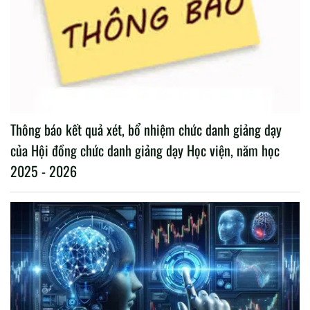
Thông báo kết quả xét, bổ nhiệm chức danh giảng dạy
của Hội đồng chức danh giảng dạy Học viện, năm học
2025 - 2026