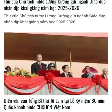
Thư của Chủ tịch nước Lương Cường gửi ngành Giáo dục
nhân dịp khai giảng năm học 2025-2026
Thư của Chủ tịch nước Lương Cường gửi ngành Giáo dục
nhân dịp khai giảng năm học 2025-2026
Diễn văn của Tổng Bí thư Tô Lâm tại Lễ Kỷ niệm 80 năm
Quốc khánh nước CHXHCN Việt Nam