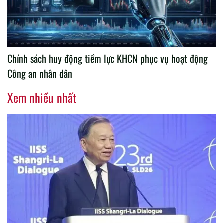
Chính sách huy động tiềm lực KHCN phục vụ hoạt động
Công an nhân dân
Xem nhiều nhất