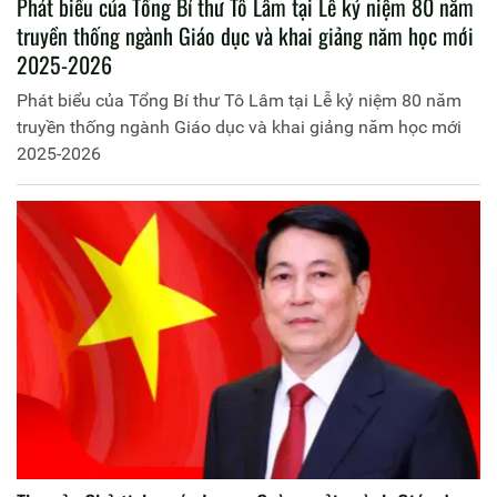
Phát biểu của Tổng Bí thư Tô Lâm tại Lễ kỷ niệm 80 năm
truyền thống ngành Giáo dục và khai giảng năm học mới
2025-2026
Phát biểu của Tổng Bí thư Tô Lâm tại Lễ kỷ niệm 80 năm
truyền thống ngành Giáo dục và khai giảng năm học mới
2025-2026