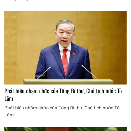
Phát biểu nhậm chức của Tổng Bí thư, Chủ tịch nước Tô
Lâm
Phát biểu nhậm chức của Tổng Bí thư, Chủ tịch nước Tô
Lâm