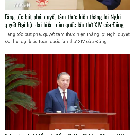
Tăng tốc bứt phá, quyết tâm thực hiện thắng lợi Nghị
quyết Đại hội đại biểu toàn quốc lần thứ XIV của Đảng
Tăng tốc bứt phá, quyết tâm thực hiện thắng lợi Nghị quyết
Đại hội đại biểu toàn quốc lần thứ XIV của Đảng