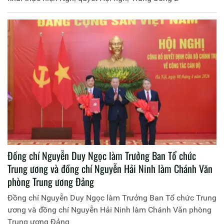
Đồng chí Nguyễn Duy Ngọc làm Trưởng Ban Tổ chức
Trung ương và đồng chí Nguyễn Hải Ninh làm Chánh Văn
phòng Trung ương Đảng
Đồng chí Nguyễn Duy Ngọc làm Trưởng Ban Tổ chức Trung
ương và đồng chí Nguyễn Hải Ninh làm Chánh Văn phòng
Trung ương Đảng