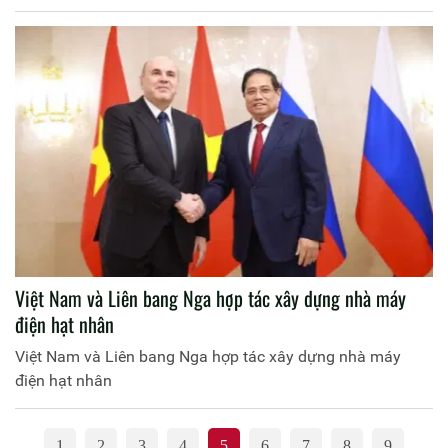
Việt Nam và Liên bang Nga hợp tác xây dựng nhà máy
điện hạt nhân
Việt Nam và Liên bang Nga hợp tác xây dựng nhà máy
điện hạt nhân
1
2
3
4
5
6
7
8
9