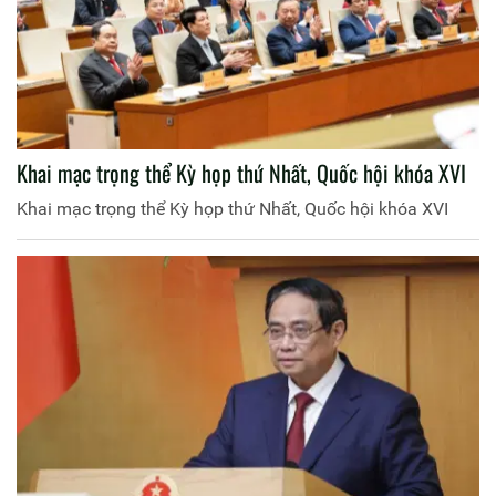
Khai mạc trọng thể Kỳ họp thứ Nhất, Quốc hội khóa XVI
Khai mạc trọng thể Kỳ họp thứ Nhất, Quốc hội khóa XVI