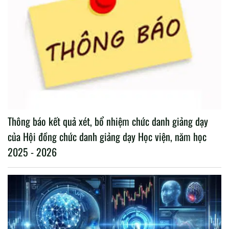
Thông báo kết quả xét, bổ nhiệm chức danh giảng dạy
của Hội đồng chức danh giảng dạy Học viện, năm học
2025 - 2026