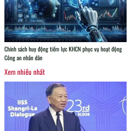
Chính sách huy động tiềm lực KHCN phục vụ hoạt động
Công an nhân dân
Xem nhiều nhất