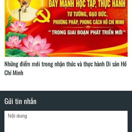
Những điểm mới trong nhận thức và thực hành Di sản Hồ
Chí Minh
Gửi tin nhắn