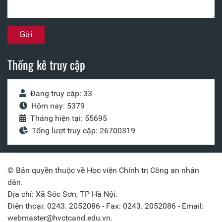
Thống kê truy cập
Đang truy cập: 33
Hôm nay: 5379
Tháng hiện tại: 55695
Tổng lượt truy cập: 26700319
© Bản quyền thuộc về Học viện Chính trị Công an nhân
dân.
Địa chỉ: Xã Sóc Sơn, TP Hà Nội.
Điện thoại: 0243. 2052086 - Fax: 0243. 2052086 - Email:
webmaster@hvctcand.edu.vn.