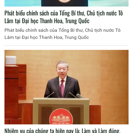
Phát biểu chính sách của Tổng Bí thư, Chủ tịch nước Tô
Lâm tại Đại học Thanh Hoa, Trung Quốc
Phát biểu chính sách của Tổng Bí thư, Chủ tịch nước Tô
Lâm tại Đại học Thanh Hoa, Trung Quốc
Nhiệm vụ của chúng ta hiện nay là: Làm và Làm đúng,