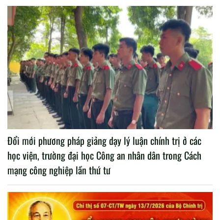
Đổi mới phương pháp giảng dạy lý luận chính trị ở các
học viện, trường đại học Công an nhân dân trong Cách
mạng công nghiệp lần thứ tư