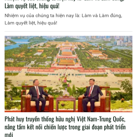
Làm quyết liệt, hiệu quả!
Nhiệm vụ của chúng ta hiện nay là: Làm và Làm đúng,
Làm quyết liệt, hiệu quả!
Phát huy truyền thống hữu nghị Việt Nam-Trung Quốc,
nâng tầm kết nối chiến lược trong giai đoạn phát triển
mới