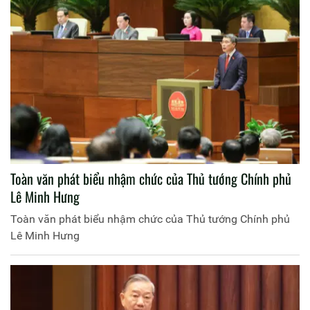
Toàn văn phát biểu nhậm chức của Thủ tướng Chính phủ
Lê Minh Hưng
Toàn văn phát biểu nhậm chức của Thủ tướng Chính phủ
Lê Minh Hưng