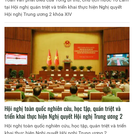
tại Hội nghị quán triệt và triển khai thực hiện Nghị quyết
Hội nghị Trung ương 2 khóa XIV
Hội nghị toàn quốc nghiên cứu, học tập, quán triệt và
triển khai thực hiện Nghị quyết Hội nghị Trung ương 2
Hội nghị toàn quốc nghiên cứu, học tập, quán triệt và triển
khai thực hiện Nghị quyết Hội nghị Trung ương 2