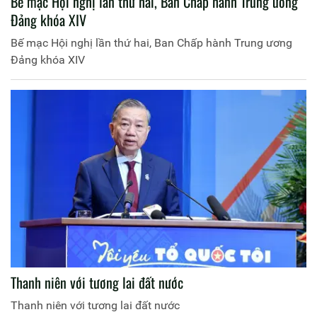
Bế mạc Hội nghị lần thứ hai, Ban Chấp hành Trung ương
Đảng khóa XIV
Bế mạc Hội nghị lần thứ hai, Ban Chấp hành Trung ương
Đảng khóa XIV
Thanh niên với tương lai đất nước
Thanh niên với tương lai đất nước