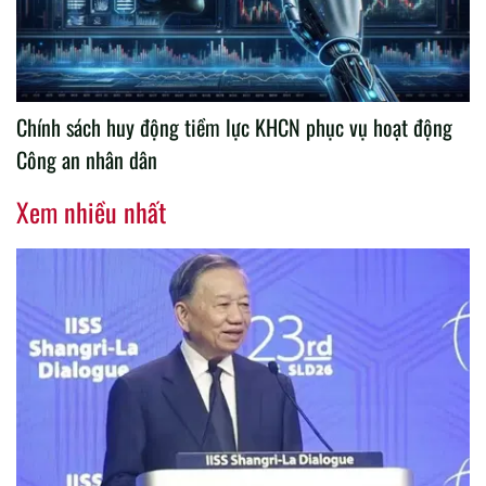
Chính sách huy động tiềm lực KHCN phục vụ hoạt động
Công an nhân dân
Xem nhiều nhất