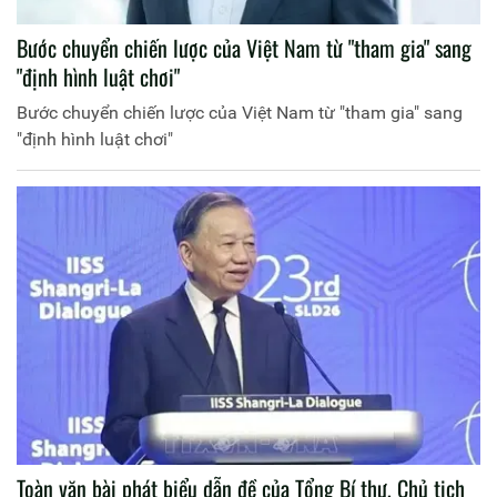
Bước chuyển chiến lược của Việt Nam từ "tham gia" sang
"định hình luật chơi"
Bước chuyển chiến lược của Việt Nam từ "tham gia" sang
"định hình luật chơi"
Toàn văn bài phát biểu dẫn đề của Tổng Bí thư, Chủ tịch