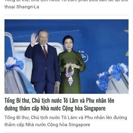
thoại Shangri-La
Tổng Bí thư, Chủ tịch nước Tô Lâm và Phu nhân lên
đường thăm cấp Nhà nước Cộng hòa Singapore
Tổng Bí thư, Chủ tịch nước Tô Lâm và Phu nhân lên đường
thăm cấp Nhà nước Cộng hòa Singapore