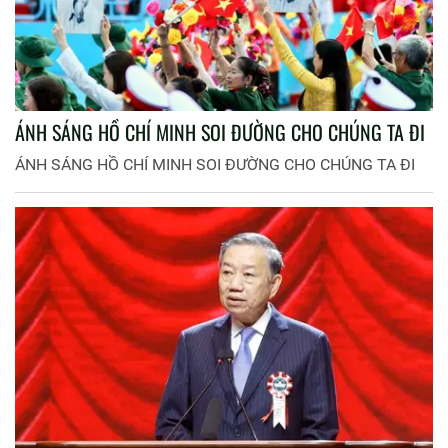
ÁNH SÁNG HỒ CHÍ MINH SOI ĐƯỜNG CHO CHÚNG TA ĐI
ÁNH SÁNG HỒ CHÍ MINH SOI ĐƯỜNG CHO CHÚNG TA ĐI