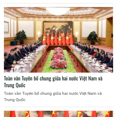
Toàn văn Tuyên bố chung giữa hai nước Việt Nam và
Trung Quốc
Toàn văn Tuyên bố chung giữa hai nước Việt Nam và
Trung Quốc