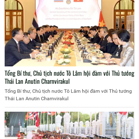
Tổng Bí thư, Chủ tịch nước Tô Lâm hội đàm với Thủ tướng
Thái Lan Anutin Charnvirakul
Tổng Bí thư, Chủ tịch nước Tô Lâm hội đàm với Thủ tướng
Thái Lan Anutin Charnvirakul