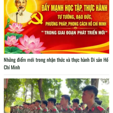
Những điểm mới trong nhận thức và thực hành Di sản Hồ
Chí Minh