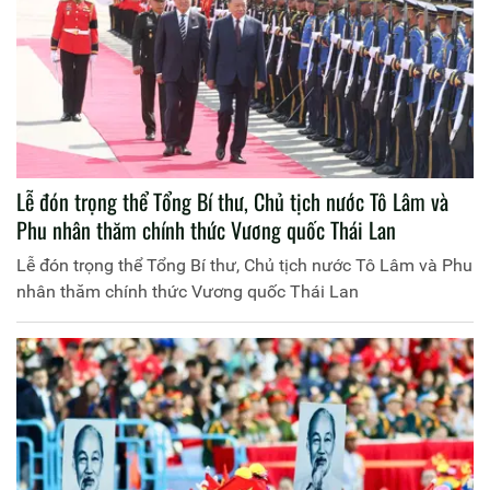
Lễ đón trọng thể Tổng Bí thư, Chủ tịch nước Tô Lâm và
Phu nhân thăm chính thức Vương quốc Thái Lan
Lễ đón trọng thể Tổng Bí thư, Chủ tịch nước Tô Lâm và Phu
nhân thăm chính thức Vương quốc Thái Lan