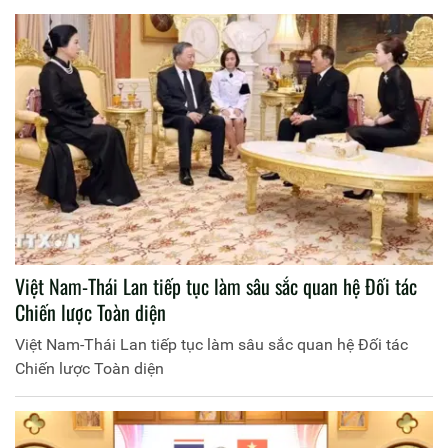
Việt Nam-Thái Lan tiếp tục làm sâu sắc quan hệ Đối tác
Chiến lược Toàn diện
Việt Nam-Thái Lan tiếp tục làm sâu sắc quan hệ Đối tác
Chiến lược Toàn diện