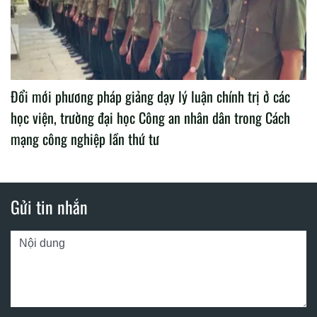
Đổi mới phương pháp giảng dạy lý luận chính trị ở các
học viện, trường đại học Công an nhân dân trong Cách
mạng công nghiệp lần thứ tư
Gửi tin nhắn