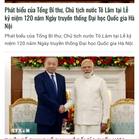
Phát biểu của Tổng Bí thư, Chủ tịch nước Tô Lâm tại Lễ
kỷ niệm 120 năm Ngày truyền thống Đại học Quốc gia Hà
Nội
Phát biểu của Tổng Bí thư, Chủ tịch nước Tô Lâm tại Lễ kỷ
niệm 120 năm Ngày truyền thống Đại học Quốc gia Hà Nội