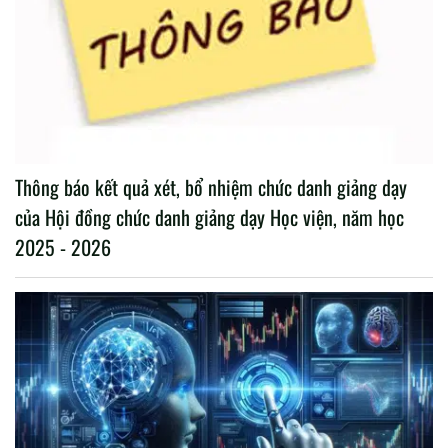
Thông báo kết quả xét, bổ nhiệm chức danh giảng dạy
của Hội đồng chức danh giảng dạy Học viện, năm học
2025 - 2026