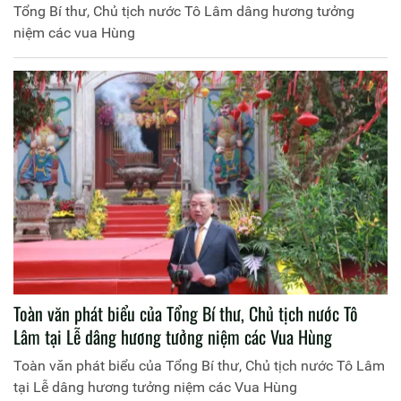
Tổng Bí thư, Chủ tịch nước Tô Lâm dâng hương tưởng
niệm các vua Hùng
Toàn văn phát biểu của Tổng Bí thư, Chủ tịch nước Tô
Lâm tại Lễ dâng hương tưởng niệm các Vua Hùng
Toàn văn phát biểu của Tổng Bí thư, Chủ tịch nước Tô Lâm
tại Lễ dâng hương tưởng niệm các Vua Hùng