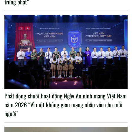
trừng phạt”
Phát động chuỗi hoạt động Ngày An ninh mạng Việt Nam
năm 2026 “Vì một không gian mạng nhân văn cho mỗi
người”