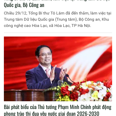
Quốc gia, Bộ Công an
Chiều 29/12, Tổng Bí thư Tô Lâm đã đến thăm, làm việc tại
Trung tâm Dữ liệu Quốc gia (Trung tâm), Bộ Công an, Khu
công nghệ cao Hòa Lạc, xã Hòa Lạc, TP Hà Nội.
Bài phát biểu của Thủ tướng Phạm Minh Chính phát động
phong trào thi đua yêu nước giai đoạn 2026-2030