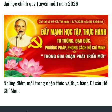
đại học chính quy (tuyển mới) năm 2026
Những điểm mới trong nhận thức và thực hành Di sản Hồ
Chí Minh