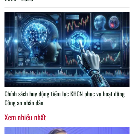
Chính sách huy động tiềm lực KHCN phục vụ hoạt động
Công an nhân dân
Xem nhiều nhất