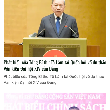
Phát biểu của Tổng Bí thư Tô Lâm tại Quốc hội về dự thảo
Văn kiện Đại hội XIV của Đảng
Phát biểu của Tổng Bí thư Tô Lâm tại Quốc hội về dự thảo
Văn kiện Đại hội XIV của Đảng