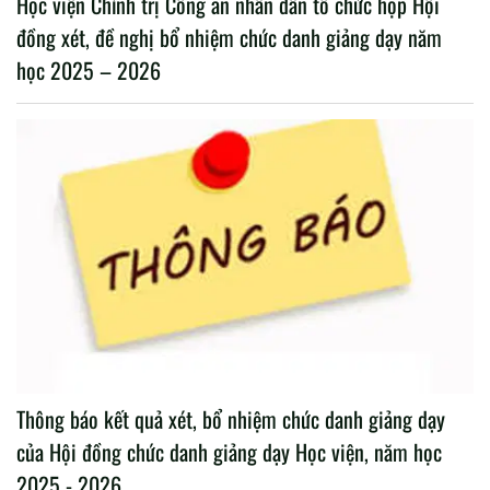
Học viện Chính trị Công an nhân dân tổ chức họp Hội
đồng xét, đề nghị bổ nhiệm chức danh giảng dạy năm
học 2025 – 2026
Thông báo kết quả xét, bổ nhiệm chức danh giảng dạy
của Hội đồng chức danh giảng dạy Học viện, năm học
2025 - 2026