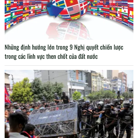
Những định hướng lớn trong 9 Nghị quyết chiến lược
trong các lĩnh vực then chốt của đất nước