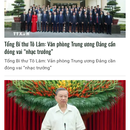
Tổng Bí thư Tô Lâm: Văn phòng Trung ương Đảng cần
đóng vai “nhạc trưởng”
Tổng Bí thư Tô Lâm: Văn phòng Trung ương Đảng cần
đóng vai “nhạc trưởng”