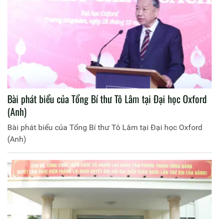
Bài phát biểu của Tổng Bí thư Tô Lâm tại Đại học Oxford
(Anh)
Bài phát biểu của Tổng Bí thư Tô Lâm tại Đại học Oxford
(Anh)