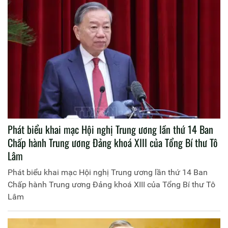
Phát biểu khai mạc Hội nghị Trung ương lần thứ 14 Ban
Chấp hành Trung ương Đảng khoá XIII của Tổng Bí thư Tô
Lâm
Phát biểu khai mạc Hội nghị Trung ương lần thứ 14 Ban
Chấp hành Trung ương Đảng khoá XIII của Tổng Bí thư Tô
Lâm