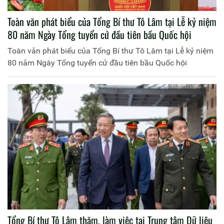
Toàn văn phát biểu của Tổng Bí thư Tô Lâm tại Lễ kỷ niệm
80 năm Ngày Tổng tuyển cử đầu tiên bầu Quốc hội
Toàn văn phát biểu của Tổng Bí thư Tô Lâm tại Lễ kỷ niệm
80 năm Ngày Tổng tuyển cử đầu tiên bầu Quốc hội
Tổng Bí thư Tô Lâm thăm, làm việc tại Trung tâm Dữ liệu