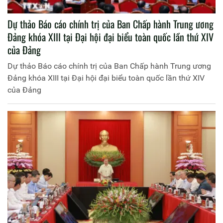
Dự thảo Báo cáo chính trị của Ban Chấp hành Trung ương
Đảng khóa XIII tại Đại hội đại biểu toàn quốc lần thứ XIV
của Đảng
Dự thảo Báo cáo chính trị của Ban Chấp hành Trung ương
Đảng khóa XIII tại Đại hội đại biểu toàn quốc lần thứ XIV
của Đảng