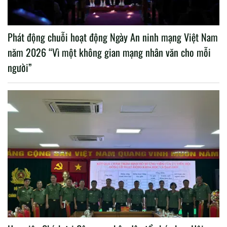
Phát động chuỗi hoạt động Ngày An ninh mạng Việt Nam
năm 2026 “Vì một không gian mạng nhân văn cho mỗi
người”