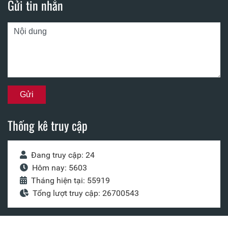
Gửi tin nhắn
Thống kê truy cập
Đang truy cập: 24
Hôm nay: 5603
Tháng hiện tại: 55919
Tổng lượt truy cập: 26700543