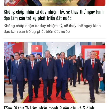
Không chấp nhận tư duy nhiệm kỳ, sẽ thay thế ngay lãnh
đạo làm cản trở sự phát triển đất nước
Không chấp nhận tư duy nhiệm kỳ, sẽ thay thế ngay lãnh
đạo làm cản trở sự phát triển đất nước
Tổng Bí thư Tô Lâm nhấn mạnh 3 yêu cầu và 5 định