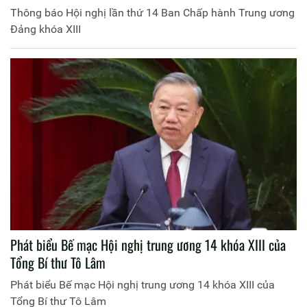
Thông báo Hội nghị lần thứ 14 Ban Chấp hành Trung ương
Đảng khóa XIII
Phát biểu Bế mạc Hội nghị trung ương 14 khóa XIII của
Tổng Bí thư Tô Lâm
Phát biểu Bế mạc Hội nghị trung ương 14 khóa XIII của
Tổng Bí thư Tô Lâm