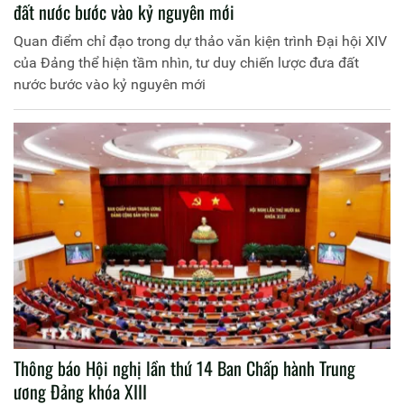
đất nước bước vào kỷ nguyên mới
Quan điểm chỉ đạo trong dự thảo văn kiện trình Đại hội XIV
của Đảng thể hiện tầm nhìn, tư duy chiến lược đưa đất
nước bước vào kỷ nguyên mới
Thông báo Hội nghị lần thứ 14 Ban Chấp hành Trung
ương Đảng khóa XIII