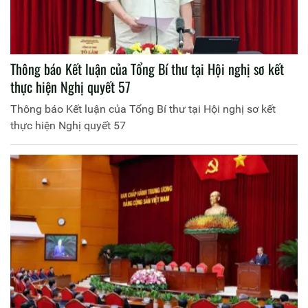
Thông báo Kết luận của Tổng Bí thư tại Hội nghị sơ kết
thực hiện Nghị quyết 57
Thông báo Kết luận của Tổng Bí thư tại Hội nghị sơ kết
thực hiện Nghị quyết 57