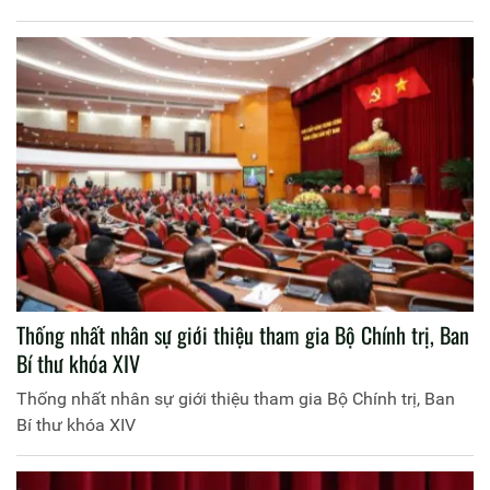
Thống nhất nhân sự giới thiệu tham gia Bộ Chính trị, Ban
Bí thư khóa XIV
Thống nhất nhân sự giới thiệu tham gia Bộ Chính trị, Ban
Bí thư khóa XIV